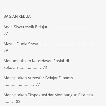
BAGIAN KEDUA
Agar Siswa Asyik Belajar ……………………………………………….. ..
67
Masuk Dunia Siswa …………………………………………………………. ..
69
Menumbuhkan Kecerdasan Sosial di
Sekolah……………………. .. 73
Menciptakan Atmosfer Belajar Dinamis
…………………………… .. 77
Menciptakan Ekspektasi danMembangun Cita-cita
……….. .. 83