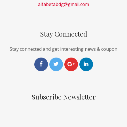
alfabetabdg@gmail.com
Stay Connected
Stay connected and get interesting news & coupon
Subscribe Newsletter