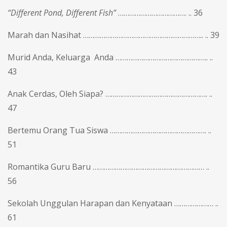
“Different Pond, Different Fish”
………………………………. .. 36
Marah dan Nasihat ……………………………………………………….. .. 39
Murid Anda, Keluarga Anda ………………………………………….. ..
43
Anak Cerdas, Oleh Siapa? ………………………………………………. ..
47
Bertemu Orang Tua Siswa ……………………………………………. ..
51
Romantika Guru Baru …………………………………………………… ..
56
Sekolah Unggulan Harapan dan Kenyataan ………………… ..
61