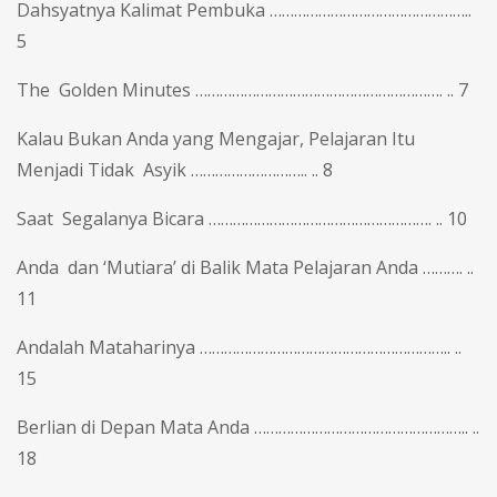
Dahsyatnya Kalimat Pembuka …………………………………………..
5
The Golden Minutes ……………………………………………………. .. 7
Kalau Bukan Anda yang Mengajar, Pelajaran Itu
Menjadi Tidak Asyik ……………………….. .. 8
Saat Segalanya Bicara ………………………………………………. .. 10
Anda dan ‘Mutiara’ di Balik Mata Pelajaran Anda ………. ..
11
Andalah Mataharinya …………………………………………………….. ..
15
Berlian di Depan Mata Anda …………………………………………….. ..
18