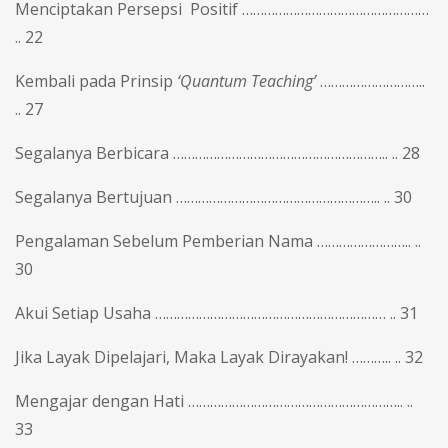
Menciptakan Persepsi Positif ……………………………………………
.. 22
Kembali pada Prinsip
‘Quantum Teaching’
………………………..
.. 27
Segalanya Berbicara ………………………………………………….. .. 28
Segalanya Bertujuan ……………………………………………….. .. 30
Pengalaman Sebelum Pemberian Nama …………………….. ..
30
Akui Setiap Usaha ……………………………………………………… .. 31
Jika Layak Dipelajari, Maka Layak Dirayakan! ……….. .. 32
Mengajar dengan Hati ………………………………………………….. ..
33