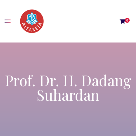
0
Prof. Dr. H. Dadang
Suhardan