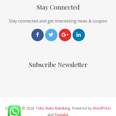
Stay Connected
Stay connected and get interesting news & coupon
Subscribe Newsletter
Copyright © 2026
Toko Buku Bandung
. Powered by
WordPress
and
Pustaka
.