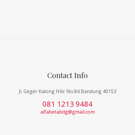
Contact Info
Jl. Geger Kalong Hilir No.84 Bandung 40153
081 1213 9484
alfabetabdg@gmail.com