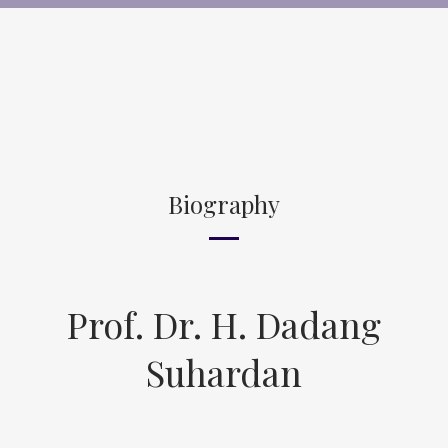
Biography
Prof. Dr. H. Dadang
Suhardan