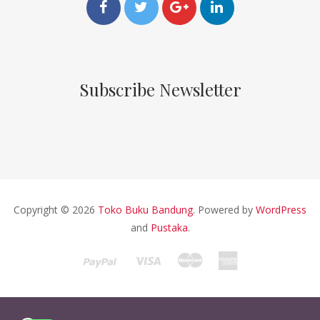
Subscribe Newsletter
Copyright © 2026
Toko Buku Bandung
. Powered by
WordPress
and
Pustaka
.