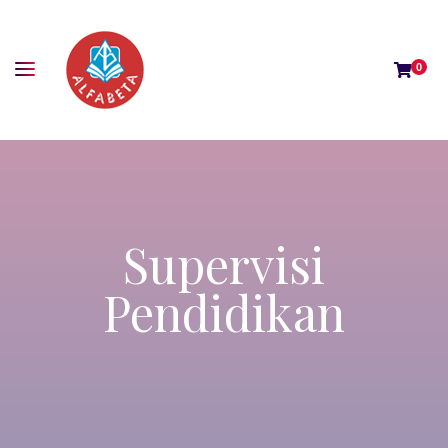
0
Supervisi
Pendidikan