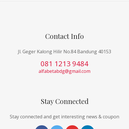
Contact Info
Jl. Geger Kalong Hilir No.84 Bandung 40153
081 1213 9484
alfabetabdg@gmail.com
Stay Connected
Stay connected and get interesting news & coupon