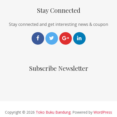
Stay Connected
Stay connected and get interesting news & coupon
Subscribe Newsletter
Copyright © 2026
Toko Buku Bandung
. Powered by
WordPress