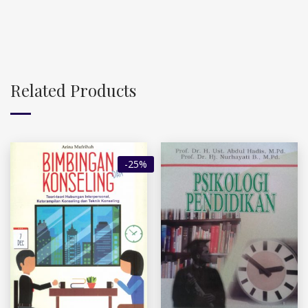
Related Products
-25%