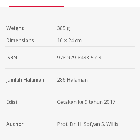
Weight
385 g
Dimensions
16 × 24 cm
ISBN
978-979-8433-57-3
Jumlah Halaman
286 Halaman
Edisi
Cetakan ke 9 tahun 2017
Author
Prof. Dr. H. Sofyan S. Willis