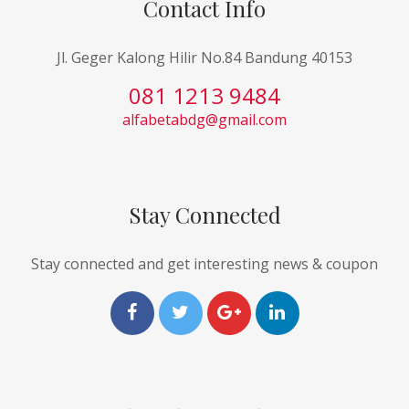
Contact Info
Jl. Geger Kalong Hilir No.84 Bandung 40153
081 1213 9484
alfabetabdg@gmail.com
Stay Connected
Stay connected and get interesting news & coupon