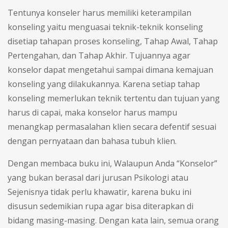
Tentunya konseler harus memiliki keterampilan
konseling yaitu menguasai teknik-teknik konseling
disetiap tahapan proses konseling, Tahap Awal, Tahap
Pertengahan, dan Tahap Akhir. Tujuannya agar
konselor dapat mengetahui sampai dimana kemajuan
konseling yang dilakukannya. Karena setiap tahap
konseling memerlukan teknik tertentu dan tujuan yang
harus di capai, maka konselor harus mampu
menangkap permasalahan klien secara defentif sesuai
dengan pernyataan dan bahasa tubuh klien.
Dengan membaca buku ini, Walaupun Anda “Konselor”
yang bukan berasal dari jurusan Psikologi atau
Sejenisnya tidak perlu khawatir, karena buku ini
disusun sedemikian rupa agar bisa diterapkan di
bidang masing-masing. Dengan kata lain, semua orang