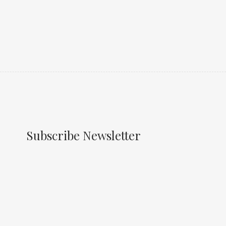
Subscribe Newsletter