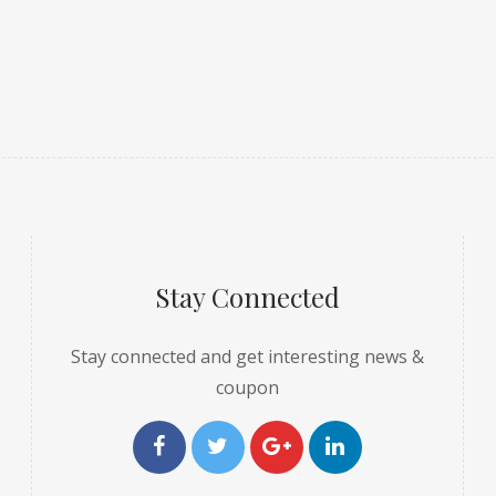
Stay Connected
Stay connected and get interesting news &
coupon