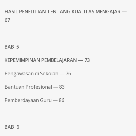
HASIL PENELITIAN TENTANG KUALITAS MENGAJAR —
67
BAB 5
KEPEMIMPINAN PEMBELAJARAN — 73
Pengawasan di Sekolah — 76
Bantuan Profesional — 83
Pemberdayaan Guru — 86
BAB 6