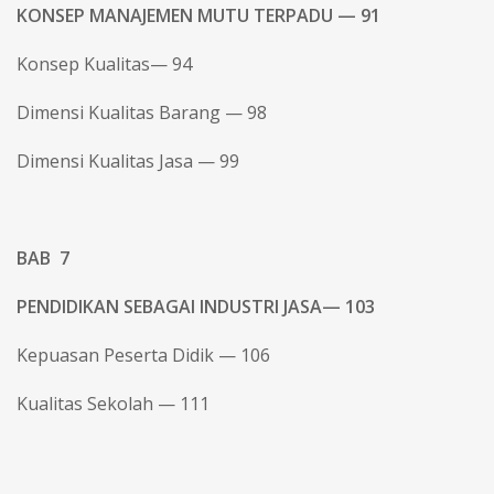
KONSEP MANAJEMEN MUTU TERPADU — 91
Konsep Kualitas— 94
Dimensi Kualitas Barang — 98
Dimensi Kualitas Jasa — 99
BAB 7
PENDIDIKAN SEBAGAI INDUSTRI JASA— 103
Kepuasan Peserta Didik — 106
Kualitas Sekolah — 111