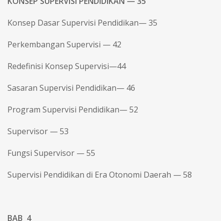
KONSEP SUPERVISI PENDIDIKAN — 35
Konsep Dasar Supervisi Pendidikan— 35
Perkembangan Supervisi — 42
Redefinisi Konsep Supervisi—44
Sasaran Supervisi Pendidikan— 46
Program Supervisi Pendidikan— 52
Supervisor — 53
Fungsi Supervisor — 55
Supervisi Pendidikan di Era Otonomi Daerah — 58
BAB 4