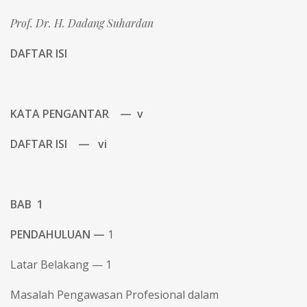
Prof. Dr. H. Dadang Suhardan
DAFTAR ISI
KATA PENGANTAR — v
DAFTAR ISI — vi
BAB 1
PENDAHULUAN —
1
Latar Belakang — 1
Masalah Pengawasan Profesional dalam