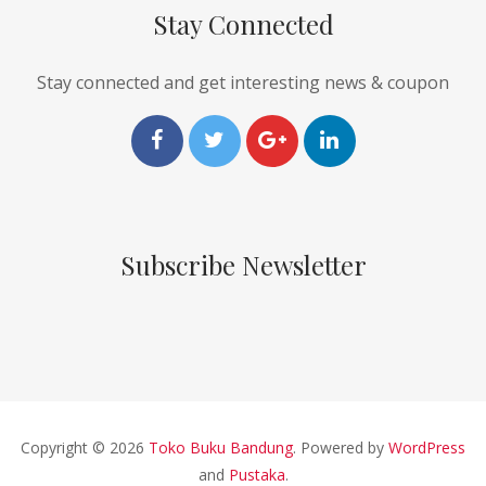
Stay Connected
Stay connected and get interesting news & coupon
Subscribe Newsletter
Copyright © 2026
Toko Buku Bandung
. Powered by
WordPress
and
Pustaka
.