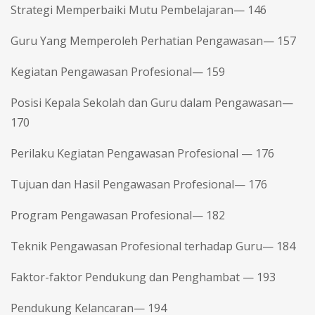
Strategi Memperbaiki Mutu Pembelajaran— 146
Guru Yang Memperoleh Perhatian Pengawasan— 157
Kegiatan Pengawasan Profesional— 159
Posisi Kepala Sekolah dan Guru dalam Pengawasan—
170
Perilaku Kegiatan Pengawasan Profesional — 176
Tujuan dan Hasil Pengawasan Profesional— 176
Program Pengawasan Profesional— 182
Teknik Pengawasan Profesional terhadap Guru— 184
Faktor-faktor Pendukung dan Penghambat — 193
Pendukung Kelancaran— 194