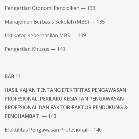
Pengertian Otonomi Pendidikan — 133
Manajemen Berbasis Sekolah (MBS) — 135
Indikator Keberhasilan MBS — 139
Pengertian Khusus — 140
BAB 11
HASIL KAJIAN
TENTANG EFEKTIFITAS PENGAWASAN
PROFESIONAL, PERILAKU KEGIATAN PENGAWASAN
PROFESIONAL DAN FAKTOR-FAKTOR PENDUKUNG &
PENGHAMBAT — 143
Efektifitas Pengawasan Profesional— 146