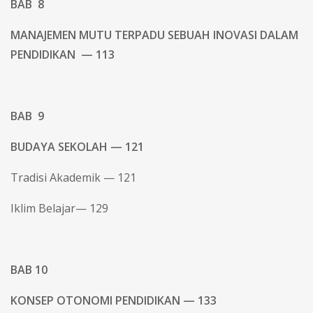
BAB 8
MANAJEMEN MUTU TERPADU SEBUAH INOVASI DALAM
PENDIDIKAN — 113
BAB 9
BUDAYA SEKOLAH — 121
Tradisi Akademik — 121
Iklim Belajar— 129
BAB 10
KONSEP OTONOMI PENDIDIKAN — 133