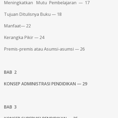
Meningkatkan Mutu Pembelajaran — 17
Tujuan Ditulisnya Buku — 18
Manfaat— 22
Kerangka Pikir — 24
Premis-premis atau Asumsi-asumsi — 26
BAB 2
KONSEP ADMINISTRASI PENDIDIKAN — 29
BAB 3