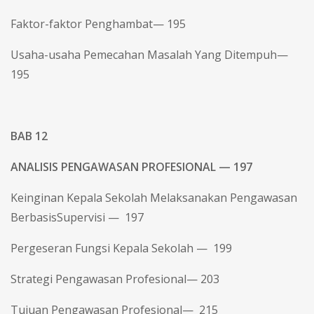
Faktor-faktor Penghambat— 195
Usaha-usaha Pemecahan Masalah Yang Ditempuh—
195
BAB 12
ANALISIS PENGAWASAN PROFESIONAL — 197
Keinginan Kepala Sekolah Melaksanakan Pengawasan
BerbasisSupervisi — 197
Pergeseran Fungsi Kepala Sekolah — 199
Strategi Pengawasan Profesional— 203
Tujuan Pengawasan Profesional— 215