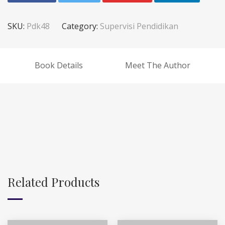
SKU:
Pdk48
Category:
Supervisi Pendidikan
Book Details
Meet The Author
Related Products