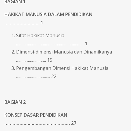
BAGIAN 1
HAKIKAT MANUSIA DALAM PENDIDIKAN
…………………….. 1
Sifat Hakikat Manusia
……………………………………………………… 1
Dimensi-dimensi Manusia dan Dinamikanya
………………………. 15
Pengembangan Dimensi Hakikat Manusia
………………………….. 22
BAGIAN 2
KONSEP DASAR PENDIDIKAN
………………………………………… 27