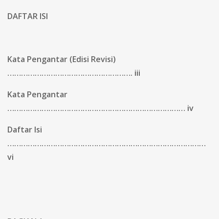
DAFTAR ISI
Kata Pengantar (Edisi Revisi)
………………………………………………. iii
Kata Pengantar
…………………………………………………………………… iv
Daftar Isi
……………………………………………………………………………
vi