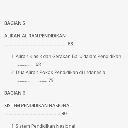
BAGIAN 5
ALIRAN-ALIRAN PENDIDIKAN
……………………………………….. 68
Aliran Klasik dan Gerakan Baru dalam Pendidikan
……………… 68
Dua Aliran Pokok Pendidikan di Indonesia
………………………… 75
BAGIAN 6
SISTEM PENDIDIKAN NASIONAL
…………………………………… 80
Sistem Pendidikan Nasional