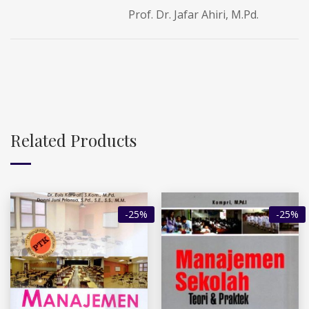
Prof. Dr. Jafar Ahiri, M.Pd.
Related Products
-25%
-25%