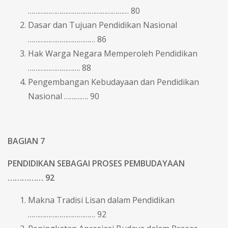
……………………………………………… 80
Dasar dan Tujuan Pendidikan Nasional
……………………………… 86
Hak Warga Negara Memperoleh Pendidikan
………………………. 88
Pengembangan Kebudayaan dan Pendidikan
Nasional …………. 90
BAGIAN 7
PENDIDIKAN SEBAGAI PROSES PEMBUDAYAAN
…………… 92
Makna Tradisi Lisan dalam Pendidikan
……………………………… 92