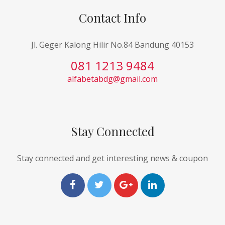
Contact Info
Jl. Geger Kalong Hilir No.84 Bandung 40153
081 1213 9484
alfabetabdg@gmail.com
Stay Connected
Stay connected and get interesting news & coupon