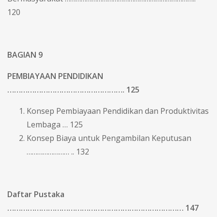
120
BAGIAN 9
PEMBIAYAAN PENDIDIKAN
……………………………………………. 125
Konsep Pembiayaan Pendidikan dan Produktivitas
Lembaga … 125
Konsep Biaya untuk Pengambilan Keputusan
…………………… .. 132
Daftar Pustaka
…………………………………………………………………… 147