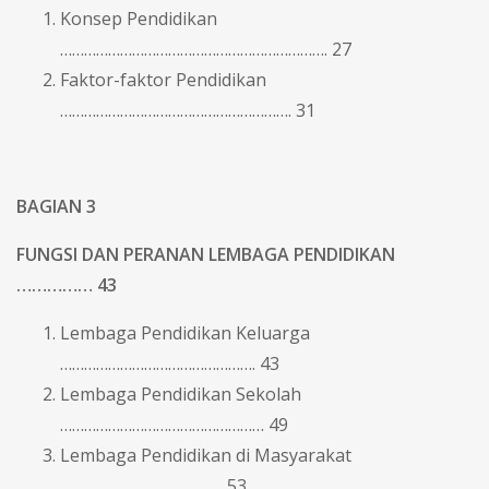
Konsep Pendidikan
…………………………………………………………. 27
Faktor-faktor Pendidikan
…………………………………………………. 31
BAGIAN 3
FUNGSI DAN PERANAN LEMBAGA PENDIDIKAN
…………… 43
Lembaga Pendidikan Keluarga
…………………………………………. 43
Lembaga Pendidikan Sekolah
…………………………………………… 49
Lembaga Pendidikan di Masyarakat
………………………………….. 53