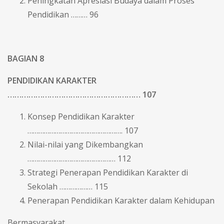
Peningkatan Apresiasi Budaya dalam Proses
Pendidikan ……… 96
BAGIAN 8
PENDIDIKAN KARAKTER
………………………………………………… 107
Konsep Pendidikan Karakter
……………………………………………. 107
Nilai-nilai yang Dikembangkan
………………………………………… 112
Strategi Penerapan Pendidikan Karakter di
Sekolah ……………… 115
Penerapan Pendidikan Karakter dalam Kehidupan
Bermasyarakat ………………………………………………………………..