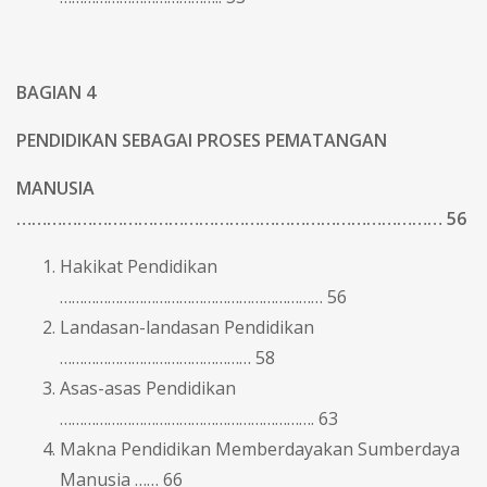
BAGIAN 4
PENDIDIKAN SEBAGAI PROSES PEMATANGAN
MANUSIA
………………………………………………………………………… 56
Hakikat Pendidikan
………………………………………………………… 56
Landasan-landasan Pendidikan
………………………………………… 58
Asas-asas Pendidikan
………………………………………………………. 63
Makna Pendidikan Memberdayakan Sumberdaya
Manusia …… 66