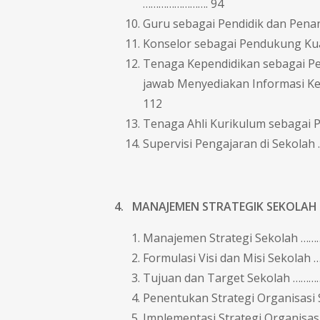
……………………. 94
Guru sebagai Pendidik dan Pen
Konselor sebagai Pendukung Kua
Tenaga Kependidikan sebagai P
jawab Menyediakan Informasi K
112
Tenaga Ahli Kurikulum sebagai
Supervisi Pengajaran di Sekolah
4. MANAJEMEN STRATEGIK SEKOLAH
Manajemen Strategi Sekolah
Formulasi Visi dan Misi Sekolah
Tujuan dan Target Sekolah ………
Penentukan Strategi Organisasi 
Implementasi Strategi Organisas