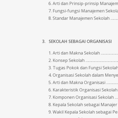
Arti dan Prinsip-prinsip Manaje
Fungsi-fungsi Manajemen Seko
Standar Manajemen Sekolah ……
3. SEKOLAH SEBAGAI ORGANISASI
Arti dan Makna Sekolah ……………
Konsep Sekolah ……………………………
Tugas Pokok dan Fungsi Sekola
Organisasi Sekolah dalam Meny
Arti dan Makna Organisasi ……
Karakteristik Organisasi Sekolah
Komponen Organisasi Sekolah …
Kepala Sekolah sebagai Manajer
Wakil Kepala Sekolah sebagai 