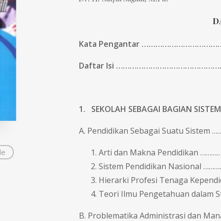
D
Kata Pengantar ………………………………
Daftar Isi …………………………………………
1. SEKOLAH SEBAGAI BAGIAN SISTEM
A. Pendidikan Sebagai Suatu Siste
Arti dan Makna Pendidikan …
de
Sistem Pendidikan Nasional …
Hierarki Profesi Tenaga Kepen
Teori Ilmu Pengetahuan dalam St
B. Problematika Administrasi dan Ma