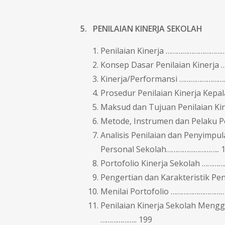
5. PENILAIAN KINERJA SEKOLAH
Penilaian Kinerja ………………………………
Konsep Dasar Penilaian Kinerja 
Kinerja/Performansi …………………………
Prosedur Penilaian Kinerja Kepa
Maksud dan Tujuan Penilaian Kin
Metode, Instrumen dan Pelaku P
Analisis Penilaian dan Penyimpu
Personal Sekolah……………………….. 
Portofolio Kinerja Sekolah ………
Pengertian dan Karakteristik Pen
Menilai Portofolio ………………………………
Penilaian Kinerja Sekolah Mengg
……………….. 199