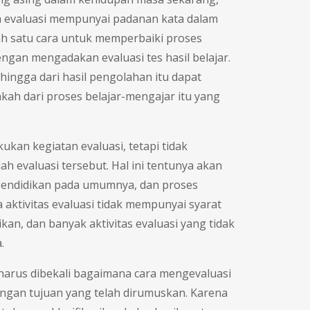
lah evaluasi mempunyai padanan kata dalam
lah satu cara untuk memperbaiki proses
engan mengadakan evaluasi tes hasil belajar.
ehingga dari hasil pengolahan itu dapat
h dari proses belajar-mengajar itu yang
kan kegiatan evaluasi, tetapi tidak
 evaluasi tersebut. Hal ini tentunya akan
endidikan pada umumnya, dan proses
aktivitas evaluasi tidak mempunyai syarat
kan, dan banyak aktivitas evaluasi yang tidak
.
 harus dibekali bagaimana cara mengevaluasi
engan tujuan yang telah dirumuskan. Karena