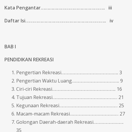
Kata Pengantar……………………………………….. iii
Daftar Isi………………………………………………….. iv
BAB I
PENDIDIKAN REKREASI
Pengertian Rekreasi…………………………………………….. 3
Pengertian Waktu Luang…………………………………….. 9
Ciri-ciri Rekreasi………………………………………………….. 16
Tujuan Rekreasi…………………………………………………… 21
Kegunaan Rekreasi……………………………………………… 25
Macam-macam Rekreasi……………………………………… 27
Golongan Daerah-daerah Rekreasi……………………….
35