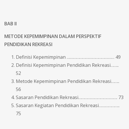
BAB II
METODE KEPEMIMPINAN DALAM PERSPEKTIF
PENDIDIKAN REKREASI
Definisi Kepemimpinan ……………………………………… 49
Definisi Kepemimpinan Pendidikan Rekreasi……..
52
Metode Kepemimpinan Pendidikan Rekreasi……..
56
Sasaran Pendidikan Rekreasi………………………………. 73
Sasaran Kegiatan Pendidikan Rekreasi………………..
75