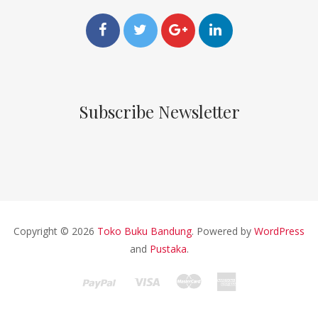
Subscribe Newsletter
Copyright © 2026
Toko Buku Bandung
. Powered by
WordPress
and
Pustaka
.