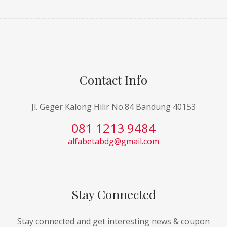
Contact Info
Jl. Geger Kalong Hilir No.84 Bandung 40153
081 1213 9484
alfabetabdg@gmail.com
Stay Connected
Stay connected and get interesting news & coupon