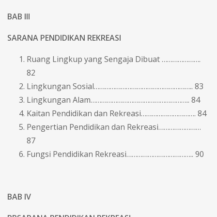
BAB III
SARANA PENDIDIKAN REKREASI
Ruang Lingkup yang Sengaja Dibuat ………………….
82
Lingkungan Sosial……………………………………………….. 83
Lingkungan Alam……………………………………………….. 84
Kaitan Pendidikan dan Rekreasi…………………………. 84
Pengertian Pendidikan dan Rekreasi……………………
87
Fungsi Pendidikan Rekreasi……………………………….. 90
BAB IV