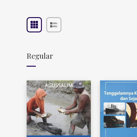
Regular