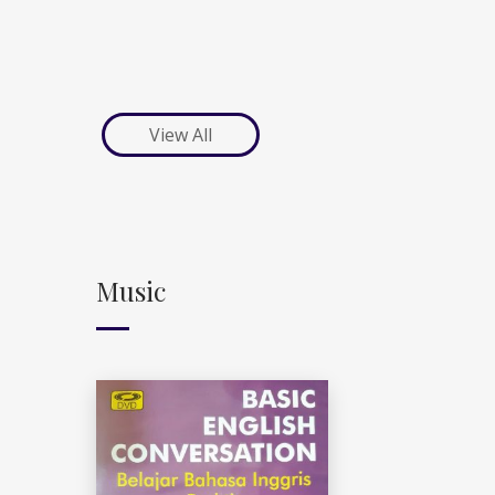
View All
Music