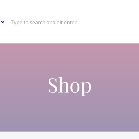
Type to search and hit enter
Shop