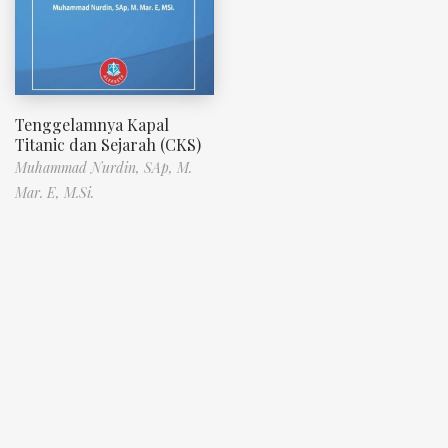
Tenggelamnya Kapal
Titanic dan Sejarah (CKS)
Muhammad Nurdin, SAp, M.
Mar. E, M.Si.