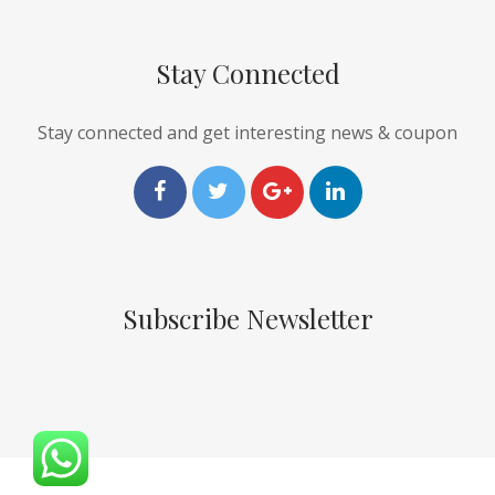
Stay Connected
Stay connected and get interesting news & coupon
Subscribe Newsletter