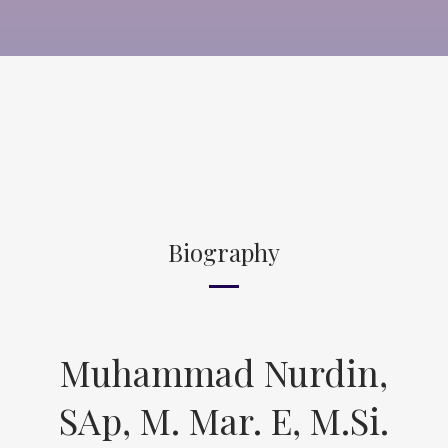
Biography
Muhammad Nurdin,
SAp, M. Mar. E, M.Si.