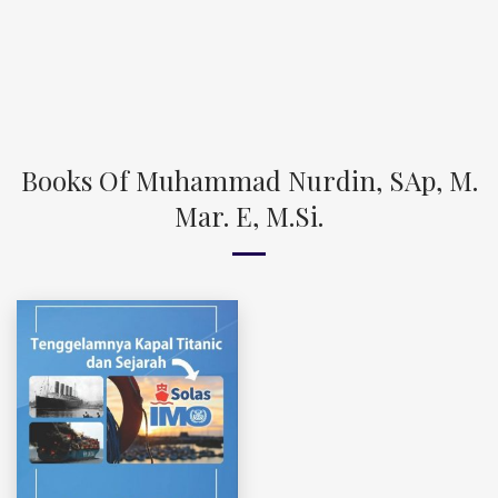
Books Of Muhammad Nurdin, SAp, M.
Mar. E, M.Si.