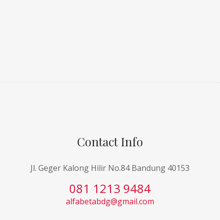
Contact Info
Jl. Geger Kalong Hilir No.84 Bandung 40153
081 1213 9484
alfabetabdg@gmail.com