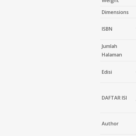
Weight
Dimensions
ISBN
Jumlah
Halaman
Edisi
DAFTAR ISI
Author