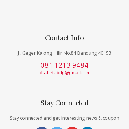
Contact Info
Jl. Geger Kalong Hilir No.84 Bandung 40153
081 1213 9484
alfabetabdg@gmail.com
Stay Connected
Stay connected and get interesting news & coupon