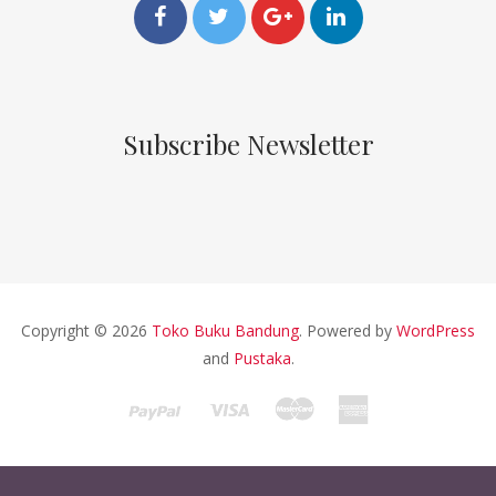
Subscribe Newsletter
Copyright © 2026
Toko Buku Bandung
. Powered by
WordPress
and
Pustaka
.