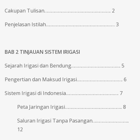
Cakupan Tulisan…………………………………………………. 2
Penjelasan Istilah…………………………………………………… 3
BAB 2 TINJAUAN SISTEM IRIGASI
Sejarah Irigasi dan Bendung……………………………………. 5
Pengertian dan Maksud Irigasi…………………………………. 6
Sistem Irigasi di Indonesia………………………………………. 7
Peta Jaringan Irigasi………………………………………….. 8
Saluran Irigasi Tanpa Pasangan…………………………..
12