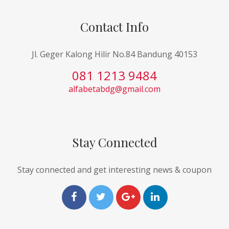
Contact Info
Jl. Geger Kalong Hilir No.84 Bandung 40153
081 1213 9484
alfabetabdg@gmail.com
Stay Connected
Stay connected and get interesting news & coupon