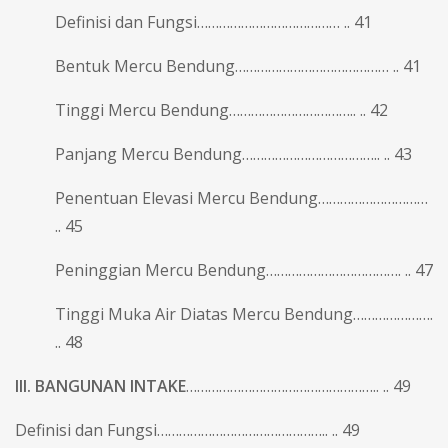
Definisi dan Fungsi………………………………… .. 41
Bentuk Mercu Bendung…………………………………… .. 41
Tinggi Mercu Bendung…………………………….. .. 42
Panjang Mercu Bendung……………………………….. .. 43
Penentuan Elevasi Mercu Bendung…………………………
.. 45
Peninggian Mercu Bendung………………………………. .. 47
Tinggi Muka Air Diatas Mercu Bendung………………….
.. 48
III. BANGUNAN INTAKE
…………………………………………….. .. 49
Definisi dan Fungsi……………………………………….. .. 49