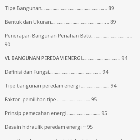
Tipe Bangunan………………………………………………. .. 89
Bentuk dan Ukuran………………………………………… .. 89
Penerapan Bangunan Penahan Batu…………………………… ..
90
VI. BANGUNAN PEREDAM ENERGI
…………………………. .. 94
Definisi dan Fungsi……………………………………. .. 94
Tipe bangunan peredam energi ……………………. 94
Faktor pemilihan tipe ……………………….. 95
Prinsip pemecahan energi ……………………….. 95
Desain hidraulik peredam energi ~ 95