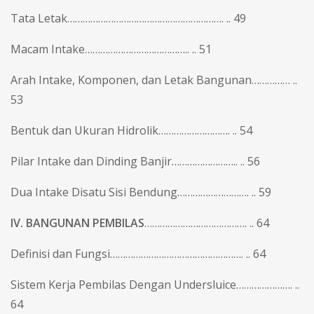
Tata Letak……………………………………………………. .. 49
Macam Intake………………………………….. .. 51
Arah Intake, Komponen, dan Letak Bangunan…………… ..
53
Bentuk dan Ukuran Hidrolik………………………. .. 54
Pilar Intake dan Dinding Banjir…………………….. .. 56
Dua Intake Disatu Sisi Bendung………………………. .. 59
IV. BANGUNAN PEMBILAS
…………………………………. .. 64
Definisi dan Fungsi……………………………………………. .. 64
Sistem Kerja Pembilas Dengan Undersluice…………………. ..
64