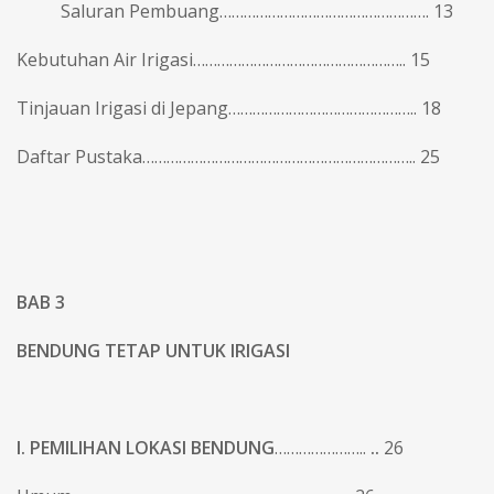
Saluran Pembuang……………………………………………. 13
Kebutuhan Air Irigasi…………………………………………….. 15
Tinjauan Irigasi di Jepang……………………………………….. 18
Daftar Pustaka………………………………………………………….. 25
BAB 3
BENDUNG TETAP UNTUK IRIGASI
I. PEMILIHAN LOKASI BENDUNG
…………………..
..
26