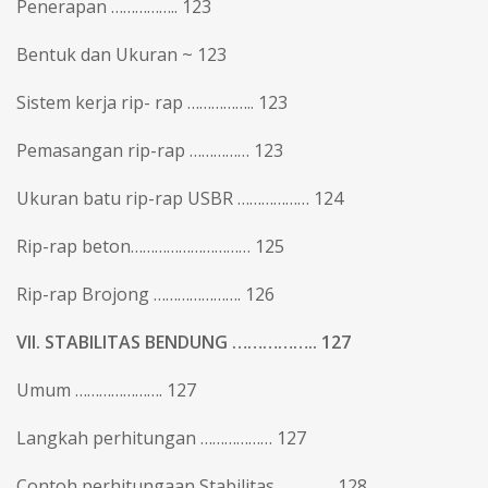
Penerapan …………….. 123
Bentuk dan Ukuran ~ 123
Sistem kerja rip- rap …………….. 123
Pemasangan rip-rap …………… 123
Ukuran batu rip-rap USBR ……………… 124
Rip-rap beton………………………… 125
Rip-rap Brojong …………………. 126
VII. STABILITAS BENDUNG …………….. 127
Umum …………………. 127
Langkah perhitungan ……………… 127
Contoh perhitungaan Stabilitas ………….. 128