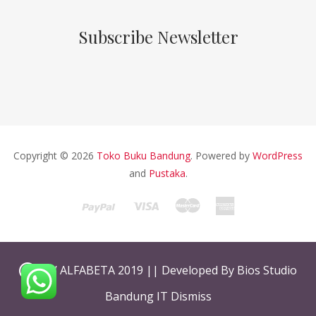
Subscribe Newsletter
Copyright © 2026
Toko Buku Bandung
. Powered by
WordPress
and
Pustaka
.
CV ALFABETA 2019 || Developed By Bios Studio
Bandung IT
Dismiss