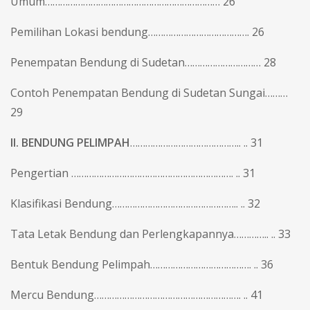
Umum…………………………………………………………… 26
Pemilihan Lokasi bendung…………………………………. 26
Penempatan Bendung di Sudetan………………………… 28
Contoh Penempatan Bendung di Sudetan Sungai………
29
II. BENDUNG PELIMPAH
…………………………………….. .. 31
Pengertian ………………………………………………………. .. 31
Klasifikasi Bendung………………………………………….. .. 32
Tata Letak Bendung dan Perlengkapannya………….. .. 33
Bentuk Bendung Pelimpah…………………………………. .. 36
Mercu Bendung…………………………………………………. .. 41