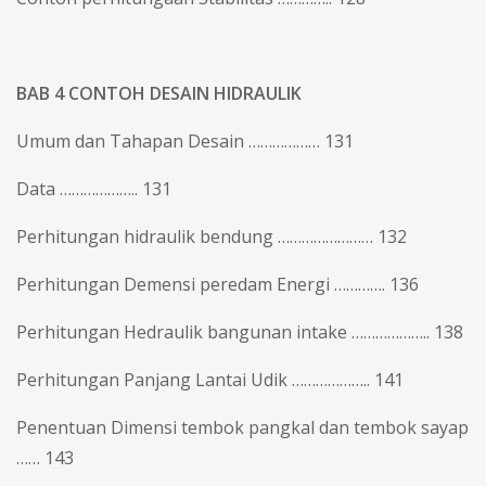
BAB 4 CONTOH DESAIN HIDRAULIK
Umum dan Tahapan Desain ……………… 131
Data ……………….. 131
Perhitungan hidraulik bendung …………………… 132
Perhitungan Demensi peredam Energi …………. 136
Perhitungan Hedraulik bangunan intake ……………….. 138
Perhitungan Panjang Lantai Udik ……………….. 141
Penentuan Dimensi tembok pangkal dan tembok sayap
…… 143