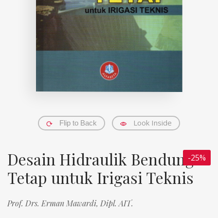
Look Inside
Flip to Back
Desain Hidraulik Bendung
-25%
Tetap untuk Irigasi Teknis
Prof. Drs. Erman Mawardi, Dipl. AIT.