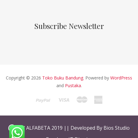
Subscribe Newsletter
Copyright © 2026
Toko Buku Bandung
. Powered by
WordPress
and
Pustaka
.
CV ALFABETA 2019 || Developed By Bios Studio