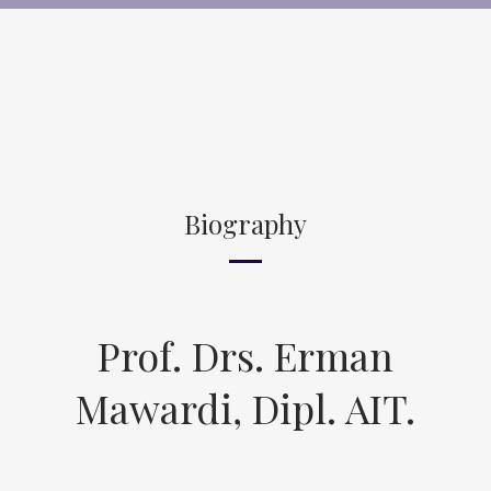
Biography
Prof. Drs. Erman
Mawardi, Dipl. AIT.