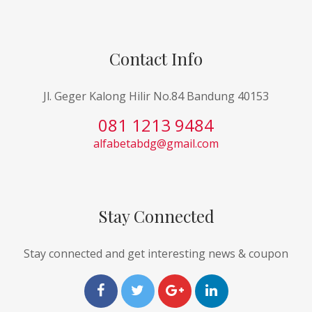
Contact Info
Jl. Geger Kalong Hilir No.84 Bandung 40153
081 1213 9484
alfabetabdg@gmail.com
Stay Connected
Stay connected and get interesting news & coupon