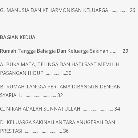
G.. MANUSIA DAN KEHARMONISAN KELUARGA ……………. 26
BAGIAN KEDUA
Rumah Tangga Bahagia Dan Keluarga Sakinah ….. 29
A.. BUKA MATA, TELINGA DAN HATI SAAT MEMILIH
PASANGAN HIDUP ……………….30
B.. RUMAH TANGGA PERTAMA DIBANGUN DENGAN
SYARIAH …………………………. 32
C.. NIKAH ADALAH SUNNATULLAH ………………………. 34
D.. KELUARGA SAKINAH ANTARA ANUGERAH DAN
PRESTASI ……………………………. 36