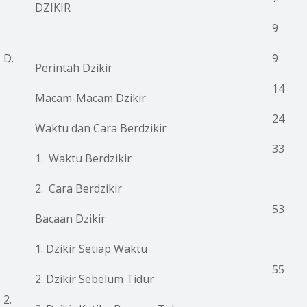
DZIKIR
9
D.
9
Perintah Dzikir
14
Macam-Macam Dzikir
24
Waktu dan Cara Berdzikir
33
1. Waktu Berdzikir
2. Cara Berdzikir
53
Bacaan Dzikir
1. Dzikir Setiap Waktu
55
2. Dzikir Sebelum Tidur
2.