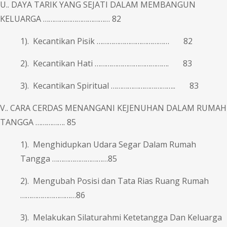
U.. DAYA TARIK YANG SEJATI DALAM MEMBANGUN
KELUARGA ……………………………… 82
1). Kecantikan Pisik ………………………………… 82
2). Kecantikan Hati …………………………………. 83
3). Kecantikan Spiritual …………………………….. 83
V.. CARA CERDAS MENANGANI KEJENUHAN DALAM RUMAH
TANGGA ……………. 85
1). Menghidupkan Udara Segar Dalam Rumah
Tangga …………………………85
2). Mengubah Posisi dan Tata Rias Ruang Rumah
…………………………86
3). Melakukan Silaturahmi Ketetangga Dan Keluarga