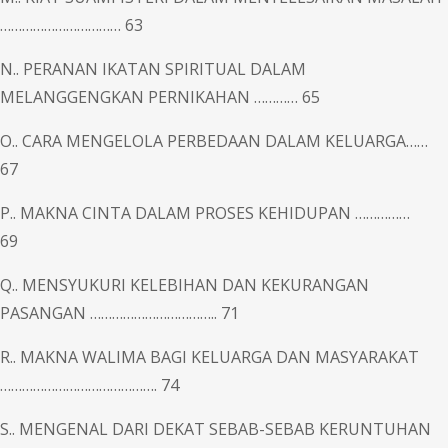
…………………………… 63
N.. PERANAN IKATAN SPIRITUAL DALAM
MELANGGENGKAN PERNIKAHAN ………… 65
O.. CARA MENGELOLA PERBEDAAN DALAM KELUARGA……
67
P.. MAKNA CINTA DALAM PROSES KEHIDUPAN ……………
69
Q.. MENSYUKURI KELEBIHAN DAN KEKURANGAN
PASANGAN …………………………….. 71
R.. MAKNA WALIMA BAGI KELUARGA DAN MASYARAKAT
……………………………………. 74
S.. MENGENAL DARI DEKAT SEBAB-SEBAB KERUNTUHAN