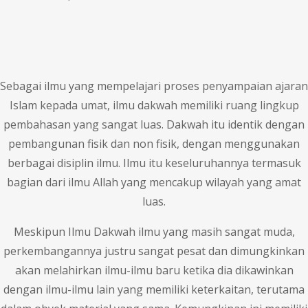
Sebagai ilmu yang mempelajari proses penyampaian ajaran
Islam kepada umat, ilmu dakwah memiliki ruang lingkup
pembahasan yang sangat luas. Dakwah itu identik dengan
pembangunan fisik dan non fisik, dengan menggunakan
berbagai disiplin ilmu. Ilmu itu keseluruhannya termasuk
bagian dari ilmu Allah yang mencakup wilayah yang amat
luas.
Meskipun Ilmu Dakwah ilmu yang masih sangat muda,
perkembangannya justru sangat pesat dan dimungkinkan
akan melahir­kan ilmu-ilmu baru ketika dia dikawinkan
dengan ilmu-ilmu lain yang memiliki keterkaitan, terutama