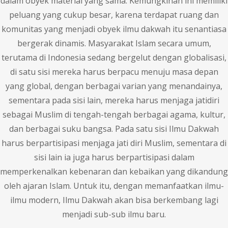
dalam obyek material yang sama. Kemungkinan ini memiliki
peluang yang cukup besar, karena terdapat ruang dan
komunitas yang menjadi obyek ilmu dakwah itu senantiasa
bergerak dinamis. Masyarakat Islam secara umum,
terutama di Indonesia sedang bergelut dengan globalisasi,
di satu sisi mereka harus berpacu menuju masa depan
yang global, dengan berbagai varian yang menandainya,
sementara pada sisi lain, mereka harus menjaga jatidiri
sebagai Muslim di tengah-tengah berbagai agama, kultur,
dan berbagai suku bangsa. Pada satu sisi Ilmu Dakwah
harus berpartisipasi menjaga jati diri Muslim, sementara di
sisi lain ia juga harus berpartisipasi dalam
memperkenalkan kebenaran dan kebaikan yang dikandung
oleh ajaran Islam. Untuk itu, dengan memanfaatkan ilmu-
ilmu modern, Ilmu Dakwah akan bisa berkembang lagi
menjadi sub-sub ilmu baru.