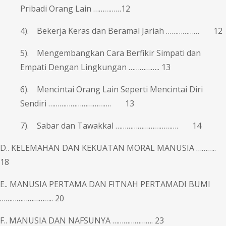
Pribadi Orang Lain ……………12
4). Bekerja Keras dan Beramal Jariah ……………… 12
5). Mengembangkan Cara Berfikir Simpati dan
Empati Dengan Lingkungan …………….. 13
6). Mencintai Orang Lain Seperti Mencintai Diri
Sendiri ……………………………. 13
7). Sabar dan Tawakkal ……………………………. 14
D.. KELEMAHAN DAN KEKUATAN MORAL MANUSIA ………..
18
E.. MANUSIA PERTAMA DAN FITNAH PERTAMADI BUMI
……………………….. 20
F.. MANUSIA DAN NAFSUNYA …………………. 23