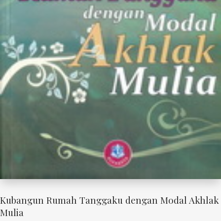
Kubangun Rumah Tanggaku dengan Modal Akhlak
Mulia