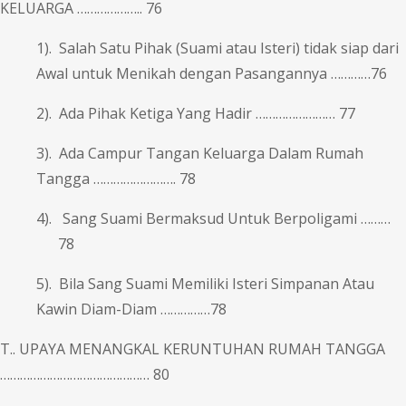
KELUARGA ……………….. 76
1). Salah Satu Pihak (Suami atau Isteri) tidak siap dari
Awal untuk Menikah dengan Pasangannya …………76
2). Ada Pihak Ketiga Yang Hadir …………………… 77
3). Ada Campur Tangan Keluarga Dalam Rumah
Tangga ……………………. 78
4). Sang Suami Bermaksud Untuk Berpoligami ………
78
5). Bila Sang Suami Memiliki Isteri Simpanan Atau
Kawin Diam-Diam ……………78
T.. UPAYA MENANGKAL KERUNTUHAN RUMAH TANGGA
……………………………………… 80