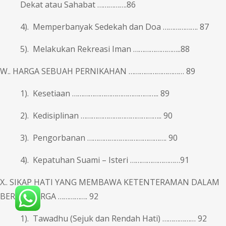
Dekat atau Sahabat …………….86
4). Memperbanyak Sedekah dan Doa ………………. 87
5). Melakukan Rekreasi Iman ……………………..88
W.. HARGA SEBUAH PERNIKAHAN ………………………… 89
1). Kesetiaan ……………………………………….. 89
2). Kedisiplinan …………………………………….. 90
3). Pengorbanan ……………………………………. 90
4). Kepatuhan Suami – Isteri ………………………91
X.. SIKAP HATI YANG MEMBAWA KETENTERAMAN DALAM
BERKELUARGA ……………. 92
1). Tawadhu (Sejuk dan Rendah Hati) ……………… 92