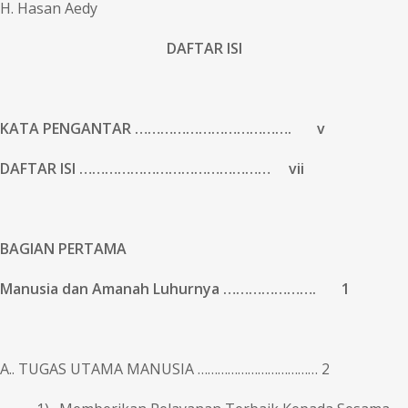
H. Hasan Aedy
DAFTAR ISI
KATA PENGANTAR ………………………………. v
DAFTAR ISI ……………………………………… vii
BAGIAN PERTAMA
Manusia dan Amanah Luhurnya …………………. 1
A.. TUGAS UTAMA MANUSIA ……………………………… 2