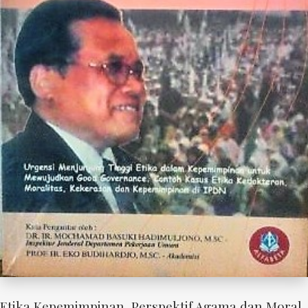
Etika Kepemimpinan, Perspektif Agama dan Moral