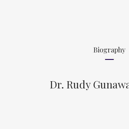
Biography
Dr. Rudy Gunawa