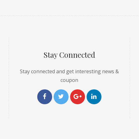
Stay Connected
Stay connected and get interesting news &
coupon