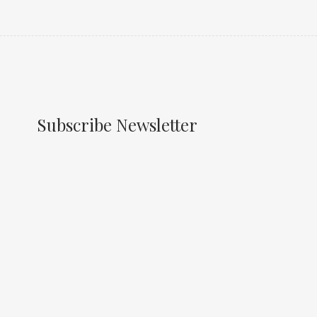
Subscribe Newsletter