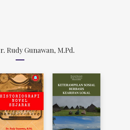
r. Rudy Gunawan, M.Pd.