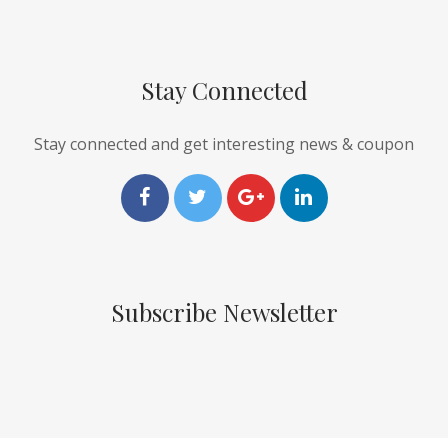
Stay Connected
Stay connected and get interesting news & coupon
Subscribe Newsletter