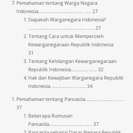
Pemahaman tentang Warga Negara
Indonesia………………………………….. ……. 27
Siapakah Warganegara Indonesia?
…………………………………………….. ……. 27
Tentang Cara untuk Memperoleh
Kewarganegaraan Republik Indonesia
31
Tentang Kehilangan Kewarganegaraan
Republik Indonesia……………. ……. 32
Hak dan Kewajiban Warganegara Republik
Indonesia……………………. ……. 34
Pemahaman tentang Pancasila……………………… …….
37
Beberapa Rumusan
Pancasila………………………….. ……. 37
Pancasila sebagai Dasar Negara Republik