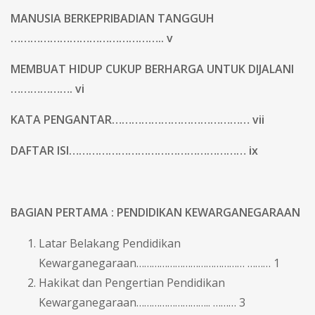
MANUSIA BERKEPRIBADIAN TANGGUH
……………………………………….. v
MEMBUAT HIDUP CUKUP BERHARGA UNTUK DIJALANI
………………. vi
KATA PENGANTAR…………………………………… vii
DAFTAR ISI……………………………………………… ix
BAGIAN PERTAMA : PENDIDIKAN KEWARGANEGARAAN
Latar Belakang Pendidikan
Kewarganegaraan…………………………………… ……… 1
Hakikat dan Pengertian Pendidikan
Kewarganegaraan……………………….. ……… 3