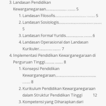
Landasan Pendidikan
Kewarganegaraan…………………… ……… 5
Landasan Filosofis……………………………… ……… 5
Landasan Sosiologis………………………………… ………
5
Landasan Formal Yuridis……………….. ……… 6
Landasan Operasional dan Landasan
Kurikuler…………… ……… 7
Implementasi Pendidikan Kewarganegaraan di
Perguruan Tinggi……….. ……… 8
Konsepsi Pendidikan
Kewarganegaraan………………………………………..
……… 8
Kurikulum Pendidikan Kewarganegaraan
dalam Struktur Pendidikan Tinggi 12
Kompetensi yang Diharapkan dari