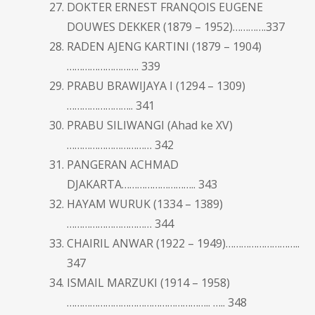
DOKTER ERNEST FRANQOIS EUGENE
DOUWES DEKKER (1879 – 1952)………….337
RADEN AJENG KARTINI (1879 – 1904)
………………………. 339
PRABU BRAWIJAYA I (1294 – 1309)
…………………….. 341
PRABU SILIWANGI (Ahad ke XV)
…………………………… 342
PANGERAN ACHMAD
DJAKARTA……………………….. 343
HAYAM WURUK (1334 – 1389)
…………………………… 344
CHAIRIL ANWAR (1922 – 1949)………………………..
347
ISMAIL MARZUKI (1914 – 1958)
……………………………………………….. ….. 348