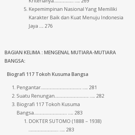
Kriterianya……………… ….. 269
Kepemimpinan Nasional Yang Memiliki
Karakter Baik dan Kuat Menuju Indonesia
Jaya …. 276
BAGIAN KELIMA : MENGENAL MUTIARA-MUTIARA
BANGSA:
Biografi 117 Tokoh Kusuma Bangsa
Pengantar………………………………. ….. 281
Suatu Renungan…………………………. ….. 282
Biografi 117 Tokoh Kusuma
Bangsa………………………… ….. 283
DOKTER SUTOMO (1888 – 1938)
……………………… ….. 283