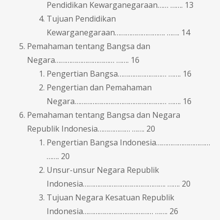
Pendidikan Kewarganegaraan…… ……. 13
Tujuan Pendidikan
Kewarganegaraan………………………. ……. 14
Pemahaman tentang Bangsa dan
Negara…………………………… ……. 16
Pengertian Bangsa……………………… ……. 16
Pengertian dan Pemahaman
Negara…………………………………………… ……. 16
Pemahaman tentang Bangsa dan Negara
Republik Indonesia……………… ……. 20
Pengertian Bangsa Indonesia…………………………
……. 20
Unsur-unsur Negara Republik
Indonesia………………………………………. ……. 20
Tujuan Negara Kesatuan Republik
Indonesia………………………………… ……. 26