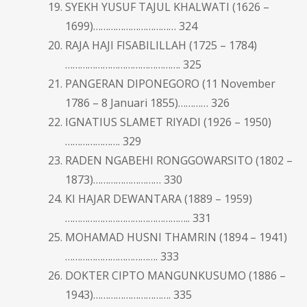
SYEKH YUSUF TAJUL KHALWATI (1626 –
1699)…………………………… 324
RAJA HAJI FISABILILLAH (1725 – 1784)
………………………………………. 325
PANGERAN DIPONEGORO (11 November
1786 – 8 Januari 1855)………… 326
IGNATIUS SLAMET RIYADI (1926 – 1950)
…………………. 329
RADEN NGABEHI RONGGOWARSITO (1802 –
1873)……………………… 330
KI HAJAR DEWANTARA (1889 – 1959)
………………………………………….. 331
MOHAMAD HUSNI THAMRIN (1894 – 1941)
………………………………. 333
DOKTER CIPTO MANGUNKUSUMO (1886 –
1943)…………………………. 335