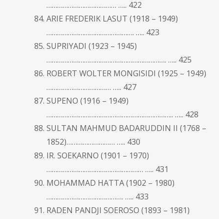
………………………………… ….. 422
ARIE FREDERIK LASUT (1918 – 1949)
…………………………………………. ….. 423
SUPRIYADI (1923 – 1945)
…………………………………………………………. ….. 425
ROBERT WOLTER MONGISIDI (1925 – 1949)
……………………………… ….. 427
SUPENO (1916 – 1949)
…………………………………………………………….. ….. 428
SULTAN MAHMUD BADARUDDIN II (1768 –
1852)……………………… ….. 430
IR. SOEKARNO (1901 – 1970)
……………………………………………… ….. 431
MOHAMMAD HATTA (1902 – 1980)
……………………………………. ….. 433
RADEN PANDJI SOEROSO (1893 – 1981)