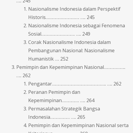
….. 245
Nasionalisme Indonesia dalam Perspektif
Historis…………………………. ….. 245
Nasionalisme Indonesia sebagai Fenomena
Sosial…………………………. ….. 249
Corak Nasionalisme Indonesia dalam
Pembangunan Nasional: Nasionalisme
Humanistik …. 252
Pemimpin dan Kepemimpinan Nasional………………..
….. 262
Pengantar………………………………………….. ….. 262
Peranan Pemimpin dan
Kepemimpinan……………. ….. 264
Permasalahan Strategik Bangsa
Indonesia……………… ….. 265
Pemimpin dan Kepemimpinan Nasional serta