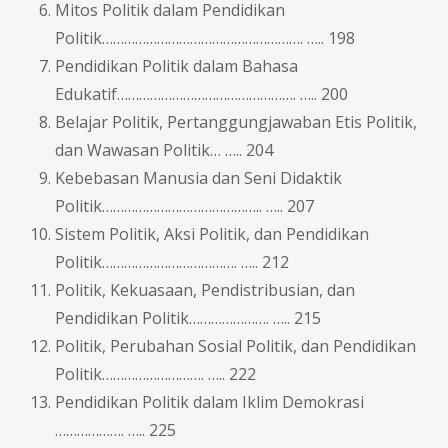
Mitos Politik dalam Pendidikan
Politik………………………………………………. ….. 198
Pendidikan Politik dalam Bahasa
Edukatif…………………………………………. ….. 200
Belajar Politik, Pertanggungjawaban Etis Politik,
dan Wawasan Politik… ….. 204
Kebebasan Manusia dan Seni Didaktik
Politik…………………………………….. ….. 207
Sistem Politik, Aksi Politik, dan Pendidikan
Politik………………………………. ….. 212
Politik, Kekuasaan, Pendistribusian, dan
Pendidikan Politik…………………. ….. 215
Politik, Perubahan Sosial Politik, dan Pendidikan
Politik………………………. ….. 222
Pendidikan Politik dalam Iklim Demokrasi
………………. ….. 225