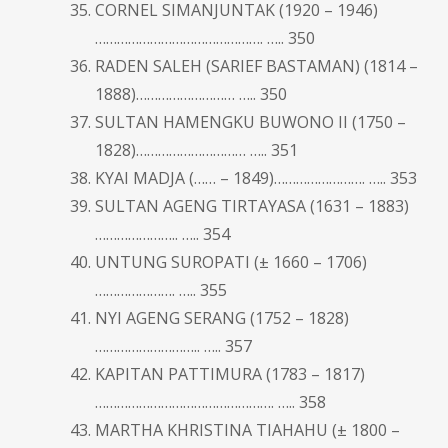
CORNEL SIMANJUNTAK (1920 – 1946)
………………………………………. ….. 350
RADEN SALEH (SARIEF BASTAMAN) (1814 –
1888)……………………… ….. 350
SULTAN HAMENGKU BUWONO II (1750 –
1828)………………………… ….. 351
KYAI MADJA (…… – 1849)……………………. ….. 353
SULTAN AGENG TIRTAYASA (1631 – 1883)
………………….. ….. 354
UNTUNG SUROPATI (± 1660 – 1706)
…………………. ….. 355
NYI AGENG SERANG (1752 – 1828)
……………………….. ….. 357
KAPITAN PATTIMURA (1783 – 1817)
…………………………………………. ….. 358
MARTHA KHRISTINA TIAHAHU (± 1800 –