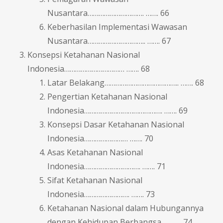
Nusantara…………………………. ……. 66
Keberhasilan Implementasi Wawasan
Nusantara………………………….. ……. 67
Konsepsi Ketahanan Nasional
Indonesia…………………………… ……. 68
Latar Belakang………………………………….. ……. 68
Pengertian Ketahanan Nasional
Indonesia……………………………………. ……. 69
Konsepsi Dasar Ketahanan Nasional
Indonesia…………………… ……. 70
Asas Ketahanan Nasional
Indonesia…………………………. ……. 71
Sifat Ketahanan Nasional
Indonesia……………………. ……. 73
Ketahanan Nasional dalam Hubungannya
dengan Kehidupan Berbangsa 74