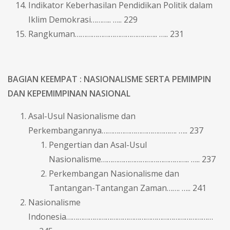
Indikator Keberhasilan Pendidikan Politik dalam
Iklim Demokrasi……….. ….. 229
Rangkuman…………………………………….. ….. 231
BAGIAN KEEMPAT : NASIONALISME SERTA
PEMIMPIN
DAN KEPEMIMPINAN NASIONAL
Asal-Usul Nasionalisme dan
Perkembangannya…………………………………. ….. 237
Pengertian dan Asal-Usul
Nasionalisme……………………………………….. ….. 237
Perkembangan Nasionalisme dan
Tantangan-Tantangan Zaman……. ….. 241
Nasionalisme
Indonesia……………………………………………………………………