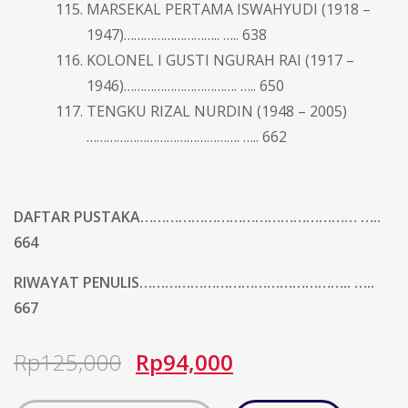
MARSEKAL PERTAMA ISWAHYUDI (1918 –
1947)……………………….. ….. 638
KOLONEL I GUSTI NGURAH RAI (1917 –
1946)……………………………. ….. 650
TENGKU RIZAL NURDIN (1948 – 2005)
………………………………………. ….. 662
DAFTAR PUSTAKA…………………………………………… …..
664
RIWAYAT PENULIS………………………………………….. …..
667
Rp
125,000
Rp
94,000