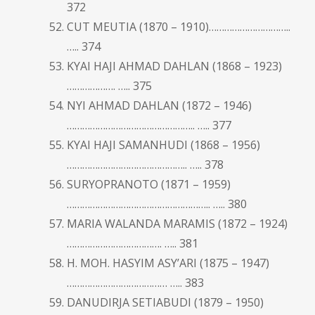
372
CUT MEUTIA (1870 – 1910)…………………………..
….. 374
KYAI HAJI AHMAD DAHLAN (1868 – 1923)
………………. ….. 375
NYI AHMAD DAHLAN (1872 – 1946)
………………………………………….. ….. 377
KYAI HAJI SAMANHUDI (1868 – 1956)
……………………………………….. ….. 378
SURYOPRANOTO (1871 – 1959)
……………………………………………….. ….. 380
MARIA WALANDA MARAMIS (1872 – 1924)
………………………………. ….. 381
H. MOH. HASYIM ASY’ARI (1875 – 1947)
………………………………… ….. 383
DANUDIRJA SETIABUDI (1879 – 1950)