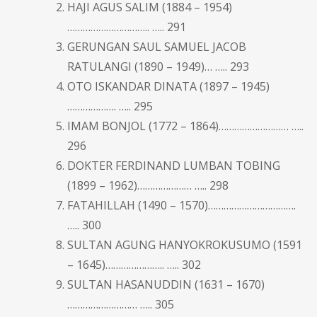
HAJI AGUS SALIM (1884 – 1954)
………………………….. ….. 291
GERUNGAN SAUL SAMUEL JACOB
RATULANGI (1890 – 1949)… ….. 293
OTO ISKANDAR DINATA (1897 – 1945)
………………. ….. 295
IMAM BONJOL (1772 – 1864)……………………… …..
296
DOKTER FERDINAND LUMBAN TOBING
(1899 – 1962)………………… ….. 298
FATAHILLAH (1490 – 1570)…………………………….
….. 300
SULTAN AGUNG HANYOKROKUSUMO (1591
– 1645)………………….. ….. 302
SULTAN HASANUDDIN (1631 – 1670)
……………………… ….. 305