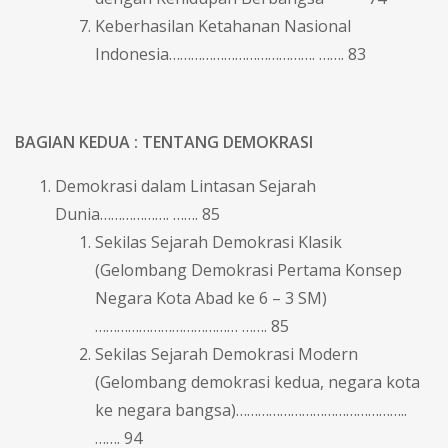
Keberhasilan Ketahanan Nasional
Indonesia…………………………………. ……. 83
BAGIAN KEDUA : TENTANG DEMOKRASI
Demokrasi dalam Lintasan Sejarah
Dunia………………. ……. 85
Sekilas Sejarah Demokrasi Klasik
(Gelombang Demokrasi Pertama Konsep
Negara Kota Abad ke 6 – 3 SM)
………………………………… ……. 85
Sekilas Sejarah Demokrasi Modern
(Gelombang demokrasi kedua, negara kota
ke negara bangsa)………………………………………..
……. 94