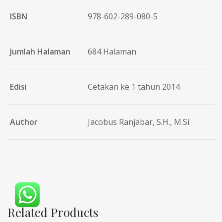
ISBN
978-602-289-080-5
Jumlah Halaman
684 Halaman
Edisi
Cetakan ke 1 tahun 2014
Author
Jacobus Ranjabar, S.H., M.Si.
Related Products