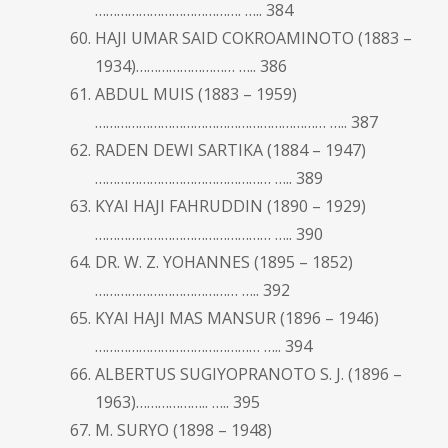
…………………………………. ….. 384
HAJI UMAR SAID COKROAMINOTO (1883 –
1934)……………………… ….. 386
ABDUL MUIS (1883 – 1959)
……………………………………………………… ….. 387
RADEN DEWI SARTIKA (1884 – 1947)
………………………………………… ….. 389
KYAI HAJI FAHRUDDIN (1890 – 1929)
………………………………………… ….. 390
DR. W. Z. YOHANNES (1895 – 1852)
………………………………… ….. 392
KYAI HAJI MAS MANSUR (1896 – 1946)
……………………………………… ….. 394
ALBERTUS SUGIYOPRANOTO S. J. (1896 –
1963)……………….. ….. 395
M. SURYO (1898 – 1948)