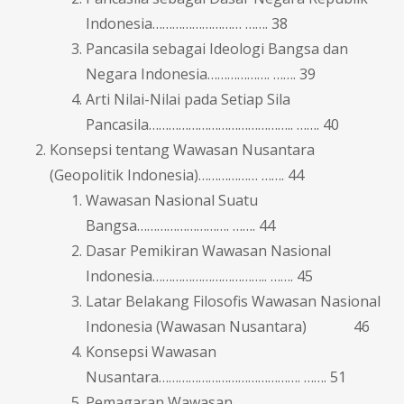
Indonesia……………………… ……. 38
Pancasila sebagai Ideologi Bangsa dan
Negara Indonesia………………. ……. 39
Arti Nilai-Nilai pada Setiap Sila
Pancasila…………………………………….. ……. 40
Konsepsi tentang Wawasan Nusantara
(Geopolitik Indonesia)……………… ……. 44
Wawasan Nasional Suatu
Bangsa………………………. ……. 44
Dasar Pemikiran Wawasan Nasional
Indonesia…………………………….. ……. 45
Latar Belakang Filosofis Wawasan Nasional
Indonesia (Wawasan Nusantara) 46
Konsepsi Wawasan
Nusantara……………………………………. ……. 51
Pemagaran Wawasan