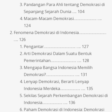
Pandangan Para Ahli tentang Demokrasi di
Sepanjang Sejarah Dunia ….. 104
Macam-Macam Demokrasi……………………. …..
124
Fenomena Demokrasi di Indonesia…………………………
….. 126
Pengantar…………………………….. ….. 127
Arti Demokrasi Dalam Suatu Bentuk
Pemerintahan………………………. ….. 128
Mengapa Bangsa Indonesia Memilih
Demokrasi?…………………………. ….. 131
Lenyap Demokrasi, Berarti Lenyap
Indonesia Merdeka…………………. ….. 135
Sekilas Sejarah Perkembangan Demokrasi di
Indonesia…………………. ….. 136
Paham Demokrasi di Indonesia: Demokrasi