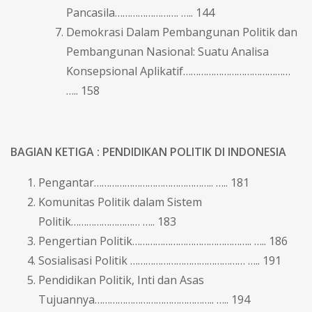
Pancasila……………………. ….. 144
Demokrasi Dalam Pembangunan Politik dan
Pembangunan Nasional: Suatu Analisa
Konsepsional Aplikatif……………………………………
….. 158
BAGIAN KETIGA : PENDIDIKAN POLITIK DI INDONESIA
Pengantar……………………………………….. ….. 181
Komunitas Politik dalam Sistem
Politik……………………… ….. 183
Pengertian Politik……………………………………….. ….. 186
Sosialisasi Politik ……………………………………… ….. 191
Pendidikan Politik, Inti dan Asas
Tujuannya……………………………………….. ….. 194