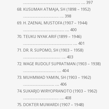
………………………………………………………. ….. 397
KUSUMAH ATMAJA, SH (1898 – 1952)
…………………………………. ….. 398
H. ZAENAL MUSTOFA (1907 – 1944)
………………………………………. ….. 400
TEUKU NYAK ARIF (1899 – 1946)
………………………………………………. ….. 401
DR. R. SUPOMO, SH (1903 – 1958)
…………………………………… ….. 403
WAGE RUDOLF SUPRATMAN (1903 – 1938)
………………………………. ….. 404
MUHMMAD YAMIN, SH (1903 – 1962)
…………………………….. ….. 406
SUKARJO WIRYOPRANOTO (1903 – 1962)
…………………………………. ….. 408
DOKTER MUWARDI (1907 – 1948)