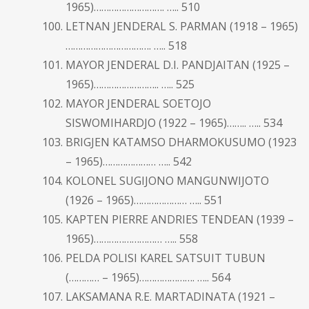
1965)………………………. ….. 510
LETNAN JENDERAL S. PARMAN (1918 – 1965)
……………………………. ….. 518
MAYOR JENDERAL D.I. PANDJAITAN (1925 –
1965)…………………….. ….. 525
MAYOR JENDERAL SOETOJO
SISWOMIHARDJO (1922 – 1965)…….. ….. 534
BRIGJEN KATAMSO DHARMOKUSUMO (1923
– 1965)………………… ….. 542
KOLONEL SUGIJONO MANGUNWIJOTO
(1926 – 1965)………………… ….. 551
KAPTEN PIERRE ANDRIES TENDEAN (1939 –
1965)……………………… ….. 558
PELDA POLISI KAREL SATSUIT TUBUN
(………… – 1965)…………………. ….. 564
LAKSAMANA R.E. MARTADINATA (1921 –