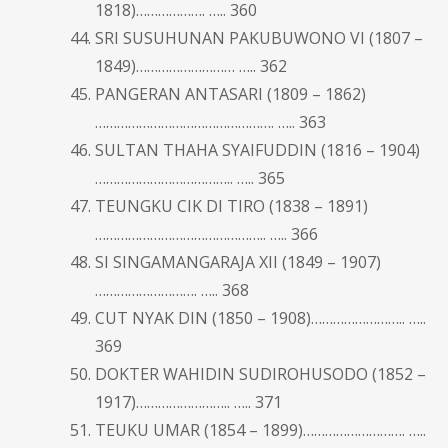
1818)………………. ….. 360
SRI SUSUHUNAN PAKUBUWONO VI (1807 –
1849)……………………… ….. 362
PANGERAN ANTASARI (1809 – 1862)
…………………………………………. ….. 363
SULTAN THAHA SYAIFUDDIN (1816 – 1904)
……………………………….. ….. 365
TEUNGKU CIK DI TIRO (1838 – 1891)
……………………………………….. ….. 366
SI SINGAMANGARAJA XII (1849 – 1907)
………………………. ….. 368
CUT NYAK DIN (1850 – 1908)…………………….. …..
369
DOKTER WAHIDIN SUDIROHUSODO (1852 –
1917)…………………….. ….. 371
TEUKU UMAR (1854 – 1899)………………………. …..