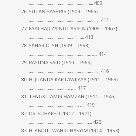
……………………………………………. ….. 409
SUTAN SYAHRIR (1909 – 1966)
…………………………………………………. ….. 411
KYAI HAJI ZAINUL ARIFIN (1909 – 1963)
…………………………………….. ….. 413
SAHARJO, SH (1909 – 1963)
……………………………………………….. ….. 414
RASUNA SAID (1910 – 1965)
…………………………………………………. ….. 416
H. JUANDA KARTAWIJAYA (1911 – 1963)
………………………………. ….. 417
TENGKU AMIR HAMZAH (1911 – 1946)
……………………………………… ….. 419
DR. SUHARSO (1912 – 1971)
…………………………………………… ….. 420
H. ABDUL WAHID HASYIM (1914 – 1953)