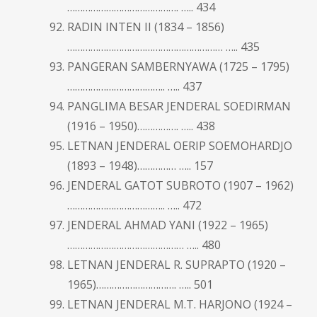
……………………………………. ….. 434
RADIN INTEN II (1834 – 1856)
…………………………………………………… ….. 435
PANGERAN SAMBERNYAWA (1725 – 1795)
……………………………….. ….. 437
PANGLIMA BESAR JENDERAL SOEDIRMAN
(1916 – 1950)……………. ….. 438
LETNAN JENDERAL OERIP SOEMOHARDJO
(1893 – 1948)…………… ….. 157
JENDERAL GATOT SUBROTO (1907 – 1962)
……………………………….. ….. 472
JENDERAL AHMAD YANI (1922 – 1965)
……………………………………… ….. 480
LETNAN JENDERAL R. SUPRAPTO (1920 –
1965)…………………………. ….. 501
LETNAN JENDERAL M.T. HARJONO (1924 –