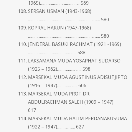
1965)…………………………. ….. 569
SERSAN USMAN (1943-1968)
……………………………………………………. ….. 580
KOPRAL HARUN (1947-1968)
……………………………………………………. ….. 580
JENDERAL BASUKI RACHMAT (1921 -1969)
………………………………… ….. 588
LAKSAMANA MUDA YOSAPHAT SUDARSO
(1925 – 1962)…………….. ….. 598
MARSEKAL MUDA AGUSTINUS ADISUTJIPTO
(1916 – 1947)…………. ….. 606
MARSEKAL MUDA PROF. DR.
ABDULRACHMAN SALEH (1909 – 1947)
617
MARSEKAL MUDA HALIM PERDANAKUSUMA
(1922 – 1947)……….. ….. 627