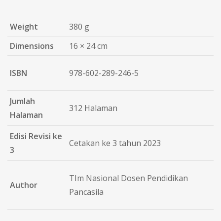
Weight
380 g
Dimensions
16 × 24 cm
ISBN
978-602-289-246-5
Jumlah
312 Halaman
Halaman
Edisi Revisi ke
Cetakan ke 3 tahun 2023
3
TIm Nasional Dosen Pendidikan
Author
Pancasila