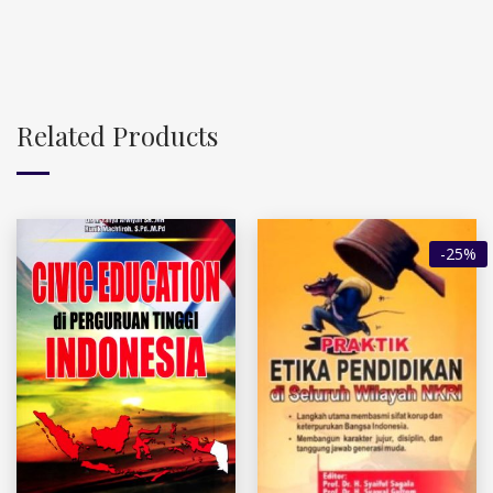
Related Products
-25%