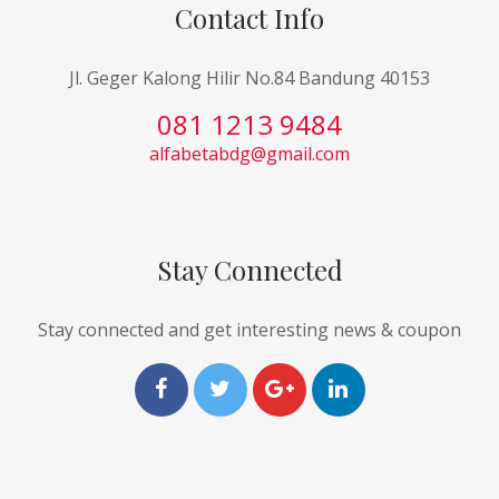
Contact Info
Jl. Geger Kalong Hilir No.84 Bandung 40153
081 1213 9484
alfabetabdg@gmail.com
Stay Connected
Stay connected and get interesting news & coupon