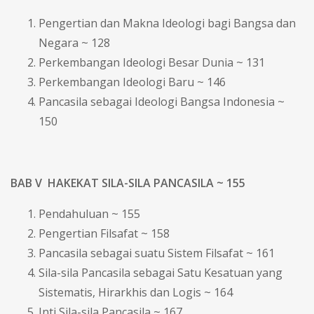
Pengertian dan Makna Ideologi bagi Bangsa dan
Negara ~ 128
Perkembangan Ideologi Besar Dunia ~ 131
Perkembangan Ideologi Baru ~ 146
Pancasila sebagai Ideologi Bangsa Indonesia ~
150
BAB V HAKEKAT SILA-SILA PANCASILA ~ 155
Pendahuluan ~ 155
Pengertian Filsafat ~ 158
Pancasila sebagai suatu Sistem Filsafat ~ 161
Sila-sila Pancasila sebagai Satu Kesatuan yang
Sistematis, Hirarkhis dan Logis ~ 164
Inti Sila-sila Pancasila ~ 167