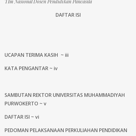
TIm Nasional Dosen Pendidikan Pancasila
DAFTAR ISI
UCAPAN TERIMA KASIH ~ iii
KATA PENGANTAR ~ iv
SAMBUTAN REKTOR UNIVERSITAS MUHAMMADIYAH
PURWOKERTO ~ v
DAFTAR ISI ~ vi
PEDOMAN PELAKSANAAN PERKULIAHAN PENDIDIKAN