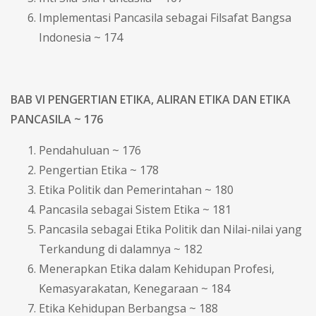
Implementasi Pancasila sebagai Filsafat Bangsa
Indonesia ~ 174
BAB VI PENGERTIAN ETIKA, ALIRAN ETIKA DAN ETIKA
PANCASILA ~ 176
Pendahuluan ~ 176
Pengertian Etika ~ 178
Etika Politik dan Pemerintahan ~ 180
Pancasila sebagai Sistem Etika ~ 181
Pancasila sebagai Etika Politik dan Nilai-nilai yang
Terkandung di dalamnya ~ 182
Menerapkan Etika dalam Kehidupan Profesi,
Kemasyarakatan, Kenegaraan ~ 184
Etika Kehidupan Berbangsa ~ 188