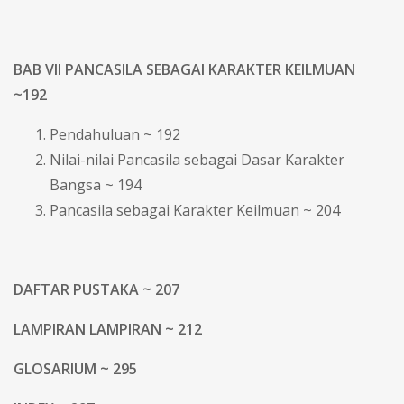
BAB VII PANCASILA SEBAGAI KARAKTER KEILMUAN
~192
Pendahuluan ~ 192
Nilai-nilai Pancasila sebagai Dasar Karakter
Bangsa ~ 194
Pancasila sebagai Karakter Keilmuan ~ 204
DAFTAR PUSTAKA ~ 207
LAMPIRAN LAMPIRAN ~ 212
GLOSARIUM ~ 295