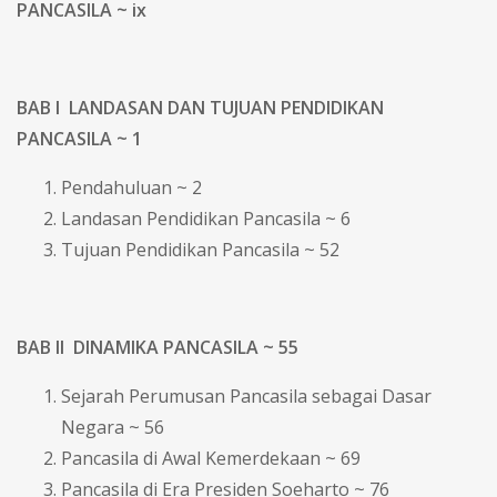
PANCASILA ~ ix
BAB I LANDASAN DAN TUJUAN PENDIDIKAN
PANCASILA ~ 1
Pendahuluan ~ 2
Landasan Pendidikan Pancasila ~ 6
Tujuan Pendidikan Pancasila ~ 52
BAB II DINAMIKA PANCASILA ~ 55
Sejarah Perumusan Pancasila sebagai Dasar
Negara ~ 56
Pancasila di Awal Kemerdekaan ~ 69
Pancasila di Era Presiden Soeharto ~ 76