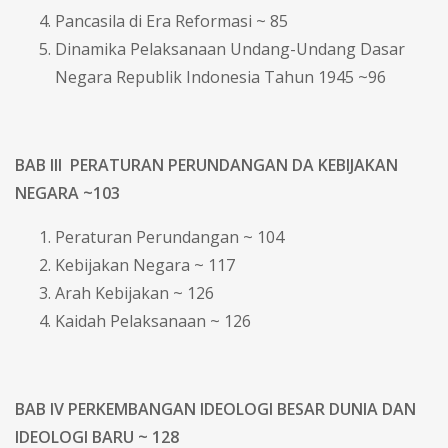
Pancasila di Era Reformasi ~ 85
Dinamika Pelaksanaan Undang-Undang Dasar
Negara Republik Indonesia Tahun 1945 ~96
BAB III PERATURAN PERUNDANGAN DA KEBIJAKAN
NEGARA ~103
Peraturan Perundangan ~ 104
Kebijakan Negara ~ 117
Arah Kebijakan ~ 126
Kaidah Pelaksanaan ~ 126
BAB IV PERKEMBANGAN IDEOLOGI BESAR DUNIA DAN
IDEOLOGI BARU ~ 128