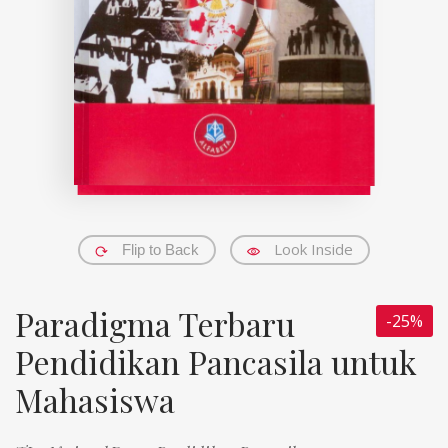
Look Inside
Flip to Back
Paradigma Terbaru
-25%
Pendidikan Pancasila untuk
Mahasiswa