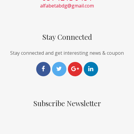
alfabetabdg@gmail.com
Stay Connected
Stay connected and get interesting news & coupon
Subscribe Newsletter