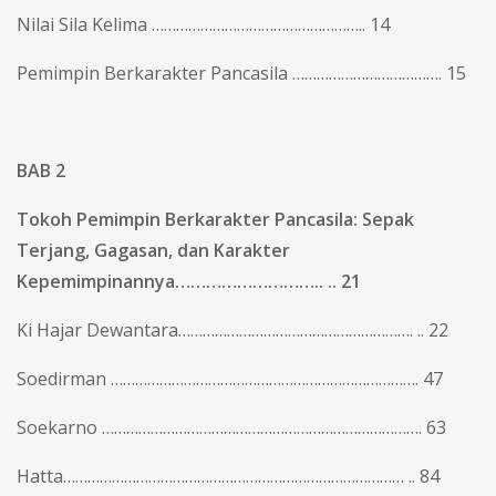
Nilai Sila Kelima …………………………………………….. 14
Pemimpin Berkarakter Pancasila ………………………………. 15
BAB 2
Tokoh Pemimpin Berkarakter Pancasila: Sepak
Terjang, Gagasan, dan Karakter
Kepemimpinannya……………………….. .. 21
Ki Hajar Dewantara…………………………………………………. .. 22
Soedirman …………………………………………………………………. 47
Soekarno ……………………………………………………………………. 63
Hatta………………………………………………………………………… .. 84