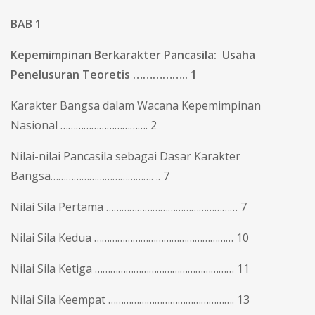
BAB 1
Kepemimpinan Berkarakter Pancasila:
Usaha
Penelusuran Teoretis …………….. 1
Karakter Bangsa dalam Wacana Kepemimpinan
Nasional ……………………………. 2
Nilai-nilai Pancasila sebagai Dasar Karakter
Bangsa…………………………………. .. 7
Nilai Sila Pertama …………………………………………… 7
Nilai Sila Kedua ……………………………………………… 10
Nilai Sila Ketiga ……………………………………………… 11
Nilai Sila Keempat …………………………………………. 13