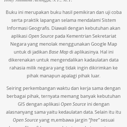
Buku ini merupakan buku hasil pemikiran dan uji coba
serta praktik lapangan selama mendalami Sistem
Informasi Geografis. Diawali dengan kebutuhan akan
aplikasi
Open Source
pada Kementrian Sekretariat
Negara yang menolak menggunakan Google Map
untuk di jadikan
Base Map
di aplikasinya. Hal ini
dikerenakan untuk mengendalikan kadaulatan data
rahasia milik negara yang tidak ingin dikirimkan ke
pihak manapun apalagi pihak luar.
Seiring perkembangan waktu dan kerja sama dengan
berbagai pihak, ternyata memang banyak kebutuhan
GIS dengan aplikasi
Open Source
ini dengan
alasnanyang sama yaitu kedaulatan data. Selain itu itu
Open Source
yang m,embawa jargin
“free”
sesuai