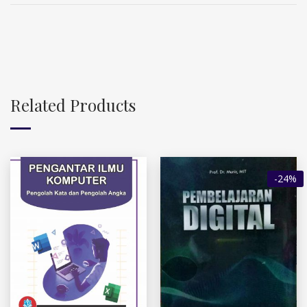
Related Products
-24%