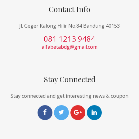
Contact Info
Jl. Geger Kalong Hilir No.84 Bandung 40153
081 1213 9484
alfabetabdg@gmail.com
Stay Connected
Stay connected and get interesting news & coupon