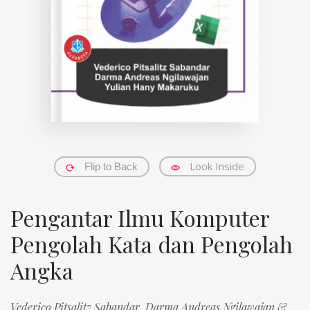
Look Inside
Flip to Back
Pengantar Ilmu Komputer
Pengolah Kata dan Pengolah
Angka
Vederico Pitsalitz Sabandar, Darma Andreas Ngilawajan &