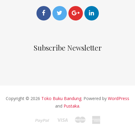
Subscribe Newsletter
Copyright © 2026
Toko Buku Bandung
. Powered by
WordPress
and
Pustaka
.