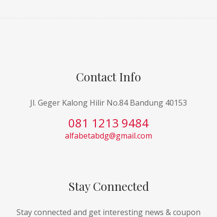
Contact Info
Jl. Geger Kalong Hilir No.84 Bandung 40153
081 1213 9484
alfabetabdg@gmail.com
Stay Connected
Stay connected and get interesting news & coupon