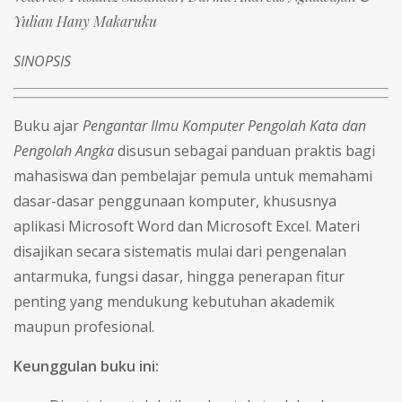
Yulian Hany Makaruku
SINOPSIS
Buku ajar
Pengantar Ilmu Komputer Pengolah Kata dan
Pengolah Angka
disusun sebagai panduan praktis bagi
mahasiswa dan pembelajar pemula untuk memahami
dasar-dasar penggunaan komputer, khususnya
aplikasi Microsoft Word dan Microsoft Excel. Materi
disajikan secara sistematis mulai dari pengenalan
antarmuka, fungsi dasar, hingga penerapan fitur
penting yang mendukung kebutuhan akademik
maupun profesional.
Keunggulan buku ini: