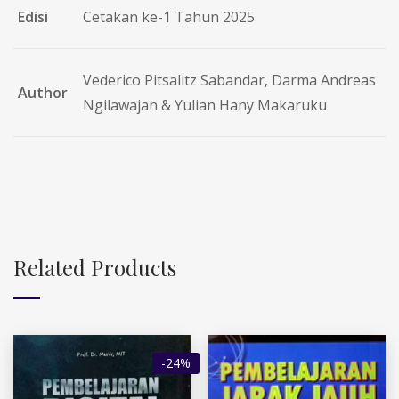
Edisi
Cetakan ke-1 Tahun 2025
Vederico Pitsalitz Sabandar, Darma Andreas
Author
Ngilawajan & Yulian Hany Makaruku
Related Products
-24%