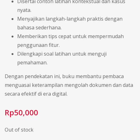
Disertai contoh latihan kontekstual dan kasus
nyata.
Menyajikan langkah-langkah praktis dengan
bahasa sederhana.
Memberikan tips cepat untuk mempermudah
penggunaan fitur.
Dilengkapi soal latihan untuk menguji
pemahaman.
Dengan pendekatan ini, buku membantu pembaca
menguasai keterampilan mengolah dokumen dan data
secara efektif di era digital.
Rp
50,000
Out of stock