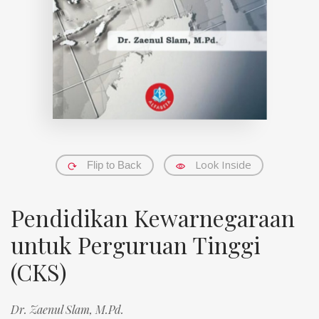
Look Inside
Flip to Back
Pendidikan Kewarnegaraan
untuk Perguruan Tinggi
(CKS)
Dr. Zaenul Slam, M.Pd.