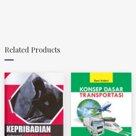
Related Products