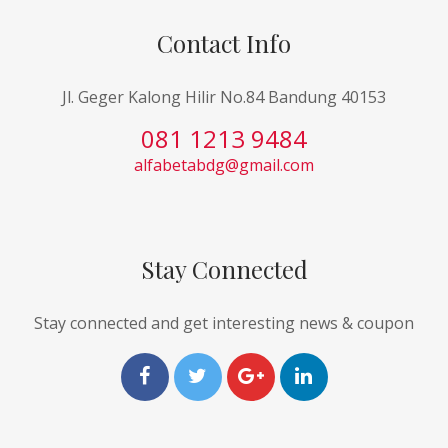
Contact Info
Jl. Geger Kalong Hilir No.84 Bandung 40153
081 1213 9484
alfabetabdg@gmail.com
Stay Connected
Stay connected and get interesting news & coupon