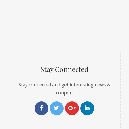
Stay Connected
Stay connected and get interesting news &
coupon