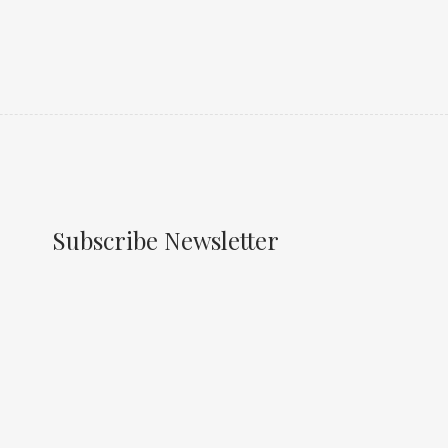
Subscribe Newsletter