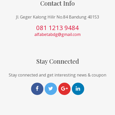
Contact Info
Jl. Geger Kalong Hilir No.84 Bandung 40153
081 1213 9484
alfabetabdg@gmail.com
Stay Connected
Stay connected and get interesting news & coupon