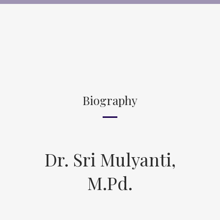
Biography
Dr. Sri Mulyanti,
M.Pd.