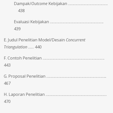
Dampak/
Outcome
Kebijakan …………………………………….
438
Evaluasi Kebijakan ………………………………………………….
439
E. Judul Penelitian Model/Desain
Concurrent
Triangulation
…… 440
F. Contoh Penelitian ………………………………………………………….
443
G. Proposal Penelitian ………………………………………………………..
467
H. Laporan Penelitian …………………………………………………………
470