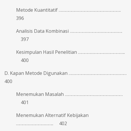
Metode Kuantitatif ………………………………………………….
396
Analisis Data Kombinasi ………………………………………….
397
Kesimpulan Hasil Penelitian ……………………………………..
400
D. Kapan Metode Digunakan ………………………………………………
400
Menemukan Masalah ………………………………………………
401
Menemukan Alternatif Kebijakan
…………………………….. 402