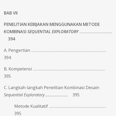
BAB VII
PENELITIAN KEBIJAKAN MENGGUNAKAN METODE
KOMBINASI
SEQUENTIAL EXPLORATORY
………………………
394
A. Pengertian …………………………………………………………………….
394
B. Kompetensi ………………………………………………………………….
395
C. Langkah-langkah Penelitian Kombinasi Desain
Sequential Exploratory ………………….
395
Metode Kualitatif ……………………………………………………
395