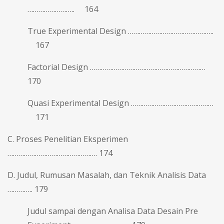
…………………….. 164
True Experimental Design ………………………………………..
167
Factorial Design ………………………………………………………
170
Quasi Experimental Design ………………………………………
171
C. Proses Penelitian Eksperimen
…………………………………………. 174
D. Judul, Rumusan Masalah, dan Teknik Analisis Data
………….. 179
Judul sampai dengan Analisa Data Desain Pre