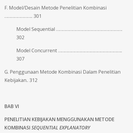
F. Model/Desain Metode Penelitian Kombinasi
…………………….. 301
Model Sequential …………………………………………………….
302
Model Concurrent …………………………………………………..
307
G. Penggunaan Metode Kombinasi Dalam Penelitian
Kebijakan.. 312
BAB VI
PENELITIAN KEBIJAKAN MENGGUNAKAN METODE
KOMBINASI
SEQUENTIAL EXPLANATORY