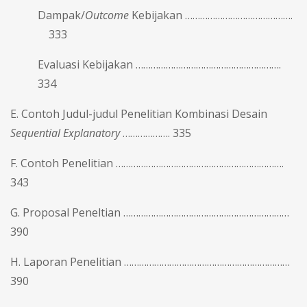
Dampak/
Outcome
Kebijakan …………………………………….
333
Evaluasi Kebijakan ………………………………………………….
334
E. Contoh Judul-judul Penelitian Kombinasi Desain
Sequential Explanatory
………………. 335
F. Contoh Penelitian ………………………………………………………….
343
G. Proposal Peneltian …………………………………………………………
390
H. Laporan Penelitian …………………………………………………………
390