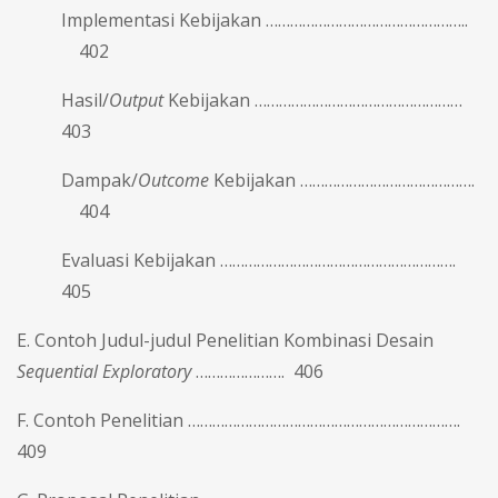
Implementasi Kebijakan …………………………………………..
402
Hasil/
Output
Kebijakan ……………………………………………
403
Dampak/
Outcome
Kebijakan …………………………………….
404
Evaluasi Kebijakan ………………………………………………….
405
E. Contoh Judul-judul Penelitian Kombinasi Desain
Sequential Exploratory
…………………. 406
F. Contoh Penelitian ………………………………………………………….
409