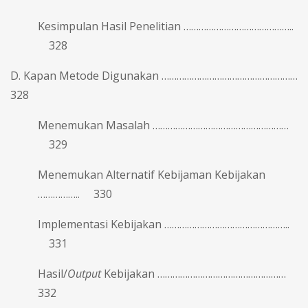
Kesimpulan Hasil Penelitian ……………………………………..
328
D. Kapan Metode Digunakan ………………………………………………
328
Menemukan Masalah ………………………………………………
329
Menemukan Alternatif Kebijaman Kebijakan
…………….. 330
Implementasi Kebijakan …………………………………………..
331
Hasil/
Output
Kebijakan ……………………………………………
332