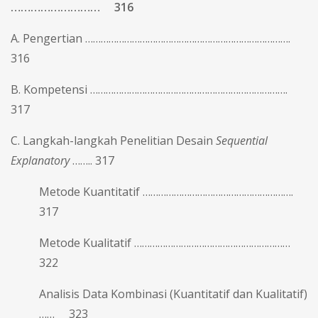
……………………… 316
A. Pengertian …………………………………………………………………….
316
B. Kompetensi ………………………………………………………………….
317
C. Langkah-langkah Penelitian Desain
Sequential
Explanatory
…….. 317
Metode Kuantitatif ………………………………………………….
317
Metode Kualitatif ……………………………………………………
322
Analisis Data Kombinasi (Kuantitatif dan Kualitatif)
…… 323