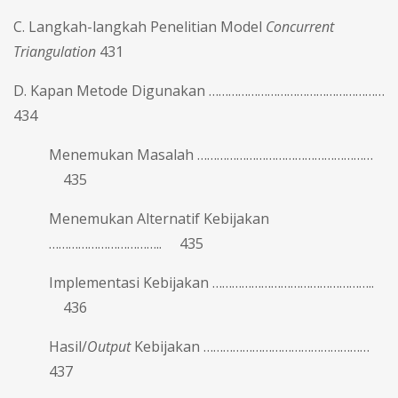
C. Langkah-langkah Penelitian Model
Concurrent
Triangulation
431
D. Kapan Metode Digunakan ………………………………………………
434
Menemukan Masalah ………………………………………………
435
Menemukan Alternatif Kebijakan
…………………………….. 435
Implementasi Kebijakan …………………………………………..
436
Hasil/
Output
Kebijakan ……………………………………………
437