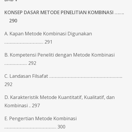
KONSEP DASAR METODE PENELITIAN KOMBINASI …….
290
A. Kapan Metode Kombinasi Digunakan
……………………………… 291
B. Kompetensi Peneliti dengan Metode Kombinasi
………………… 292
C. Landasan Filsafat …………………………………………………………..
292
D. Karakteristik Metode Kuantitatif, Kualitatif, dan
Kombinasi .. 297
E. Pengertian Metode Kombinasi
………………………………………… 300