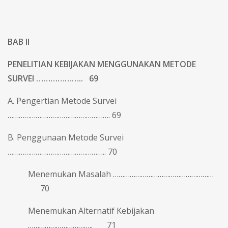
BAB II
PENELITIAN KEBIJAKAN MENGGUNAKAN METODE
SURVEI ……………….. 69
A. Pengertian Metode Survei
………………………………………………. 69
B. Penggunaan Metode Survei
…………………………………………….. 70
Menemukan Masalah ………………………………………………
70
Menemukan Alternatif Kebijakan
…………………………….. 71