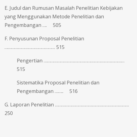
E. Judul dan Rumusan Masalah Penelitian Kebijakan
yang Menggunakan Metode Penelitian dan
Pengembangan …. 505
F. Penyusunan Proposal Penelitian
……………………………………… 515
Pengertian ………………………………………………………………
515
Sistematika Proposal Penelitian dan
Pengembangan …….. 516
G. Laporan Penelitian …………………………………………………………
250