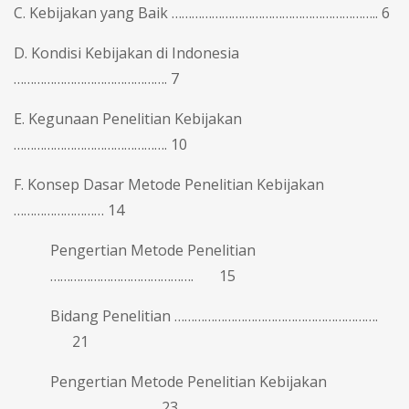
C. Kebijakan yang Baik …………………………………………………….. 6
D. Kondisi Kebijakan di Indonesia
………………………………………. 7
E. Kegunaan Penelitian Kebijakan
………………………………………. 10
F. Konsep Dasar Metode Penelitian Kebijakan
……………………… 14
Pengertian Metode Penelitian
……………………………………. 15
Bidang Penelitian …………………………………………………….
21
Pengertian Metode Penelitian Kebijakan
…………………….. 23