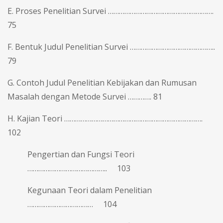
E. Proses Penelitian Survei ………………………………………………….
75
F. Bentuk Judul Penelitian Survei ………………………………………..
79
G. Contoh Judul Penelitian Kebijakan dan Rumusan
Masalah dengan Metode Survei …………. 81
H. Kajian Teori ………………………………………………………………….
102
Pengertian dan Fungsi Teori
…………………………………….. 103
Kegunaan Teori dalam Penelitian
……………………………… 104