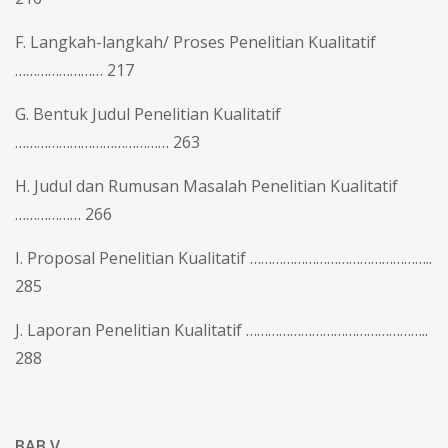
F. Langkah-langkah/ Proses Penelitian Kualitatif
…………………… 217
G. Bentuk Judul Penelitian Kualitatif
…………………………………… 263
H. Judul dan Rumusan Masalah Penelitian Kualitatif
……………… 266
I. Proposal Penelitian Kualitatif …………………………………………..
285
J. Laporan Penelitian Kualitatif …………………………………………..
288
BAB V