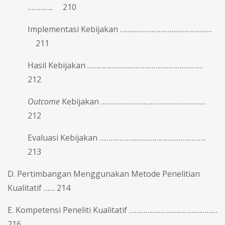
………….. 210
Implementasi Kebijakan …………………………………………..
211
Hasil Kebijakan ………………………………………………………
212
Outcome
Kebijakan …………………………………………………
212
Evaluasi Kebijakan ………………………………………………….
213
D. Pertimbangan Menggunakan Metode Penelitian
Kualitatif …… 214
E. Kompetensi Peneliti Kualitatif …………………………………………
216