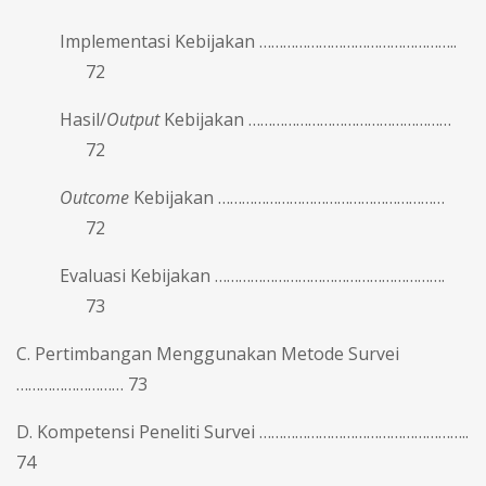
Implementasi Kebijakan …………………………………………..
72
Hasil/
Output
Kebijakan ……………………………………………
72
Outcome
Kebijakan …………………………………………………
72
Evaluasi Kebijakan ………………………………………………….
73
C. Pertimbangan Menggunakan Metode Survei
……………………… 73
D. Kompetensi Peneliti Survei ……………………………………………..
74