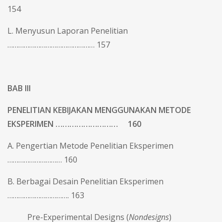
154
L. Menyusun Laporan Penelitian
………………………………………… 157
BAB III
PENELITIAN KEBIJAKAN MENGGUNAKAN METODE
EKSPERIMEN ……………………… 160
A. Pengertian Metode Penelitian Eksperimen
………………………… 160
B. Berbagai Desain Penelitian Eksperimen
……………………………. 163
Pre-Experimental Designs (
Nondesigns
)