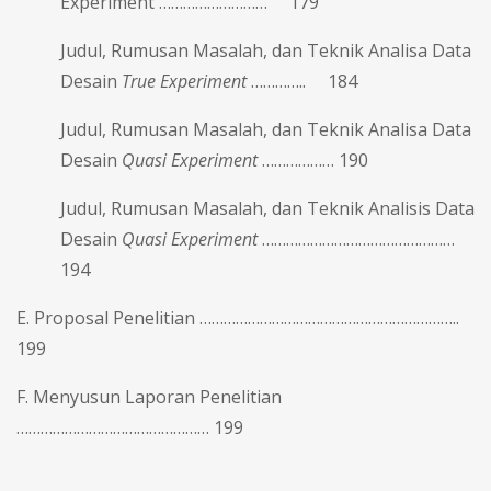
Experiment ……………………… 179
Judul, Rumusan Masalah, dan Teknik Analisa Data
Desain
True Experiment
………….. 184
Judul, Rumusan Masalah, dan Teknik Analisa Data
Desain
Quasi Experiment
……………… 190
Judul, Rumusan Masalah, dan Teknik Analisis Data
Desain
Quasi Experiment
…………………………………………
194
E. Proposal Penelitian ………………………………………………………..
199
F. Menyusun Laporan Penelitian
………………………………………… 199