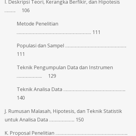
I. Deskripsi Teori, Kerangka Berfikir, dan Hipotesis
………. 106
Metode Penelitian
…………………………………………………………. 111
Populasi dan Sampel ……………………………………………….
111
Teknik Pengumpulan Data dan Instrumen
………………….. 129
Teknik Analisa Data ………………………………………………..
140
J. Rumusan Malasah, Hipotesis, dan Teknik Statistik
untuk Analisa Data ………………….. 150
K. Proposal Penelitian ………………………………………………………..