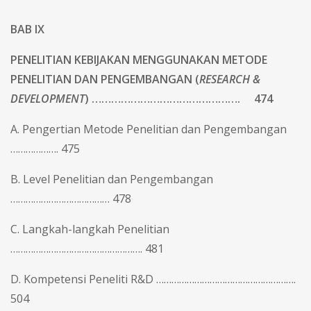
BAB IX
PENELITIAN KEBIJAKAN MENGGUNAKAN METODE
PENELITIAN DAN PENGEMBANGAN (
RESEARCH &
DEVELOPMENT
) ………………………………………. 474
A. Pengertian Metode Penelitian dan Pengembangan
………………. 475
B. Level Penelitian dan Pengembangan
………………………………… 478
C. Langkah-langkah Penelitian
……………………………………………. 481
D. Kompetensi Peneliti R&D ……………………………………………….
504