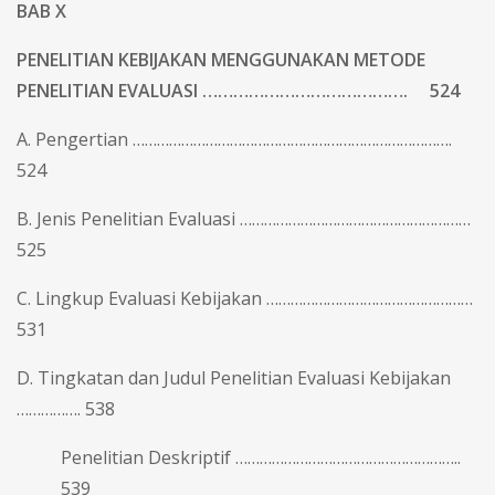
BAB X
PENELITIAN KEBIJAKAN MENGGUNAKAN METODE
PENELITIAN EVALUASI …………………………………. 524
A. Pengertian …………………………………………………………………….
524
B. Jenis Penelitian Evaluasi …………………………………………………
525
C. Lingkup Evaluasi Kebijakan ……………………………………………
531
D. Tingkatan dan Judul Penelitian Evaluasi Kebijakan
……………. 538
Penelitian Deskriptif ………………………………………………..
539