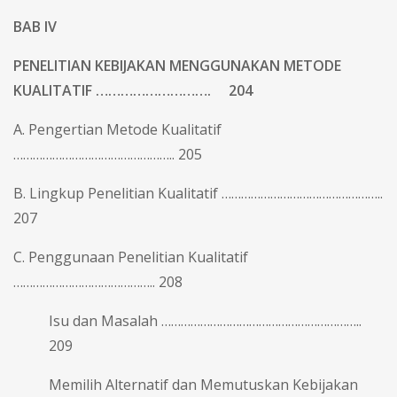
BAB IV
PENELITIAN KEBIJAKAN MENGGUNAKAN METODE
KUALITATIF ………………………. 204
A. Pengertian Metode Kualitatif
………………………………………….. 205
B. Lingkup Penelitian Kualitatif …………………………………………..
207
C. Penggunaan Penelitian Kualitatif
…………………………………….. 208
Isu dan Masalah ……………………………………………………..
209
Memilih Alternatif dan Memutuskan Kebijakan