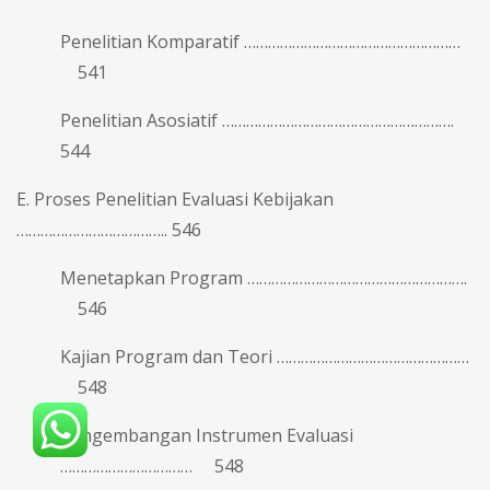
Penelitian Komparatif ………………………………………………
541
Penelitian Asosiatif ………………………………………………….
544
E. Proses Penelitian Evaluasi Kebijakan
……………………………….. 546
Menetapkan Program ……………………………………………….
546
Kajian Program dan Teori …………………………………………
548
Pengembangan Instrumen Evaluasi
…………………………… 548