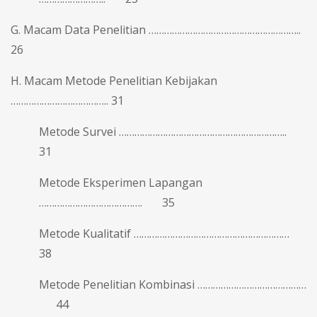
G. Macam Data Penelitian …………………………………………………..
26
H. Macam Metode Penelitian Kebijakan
……………………………….. 31
Metode Survei ………………………………………………………..
31
Metode Eksperimen Lapangan
…………………………………. 35
Metode Kualitatif ……………………………………………………
38
Metode Penelitian Kombinasi ……………………………………
44