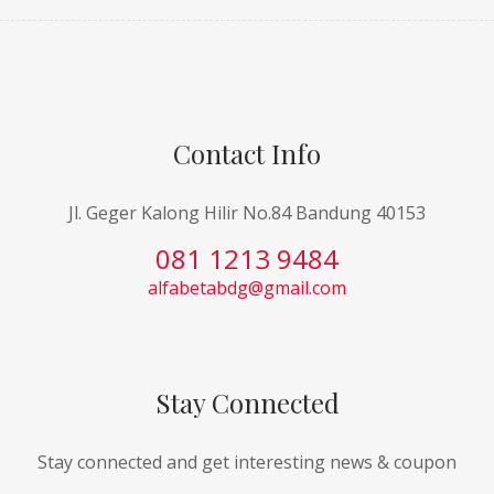
Contact Info
Jl. Geger Kalong Hilir No.84 Bandung 40153
081 1213 9484
alfabetabdg@gmail.com
Stay Connected
Stay connected and get interesting news & coupon