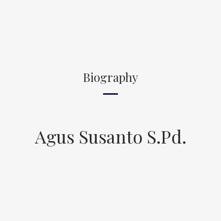
Biography
Agus Susanto S.Pd.