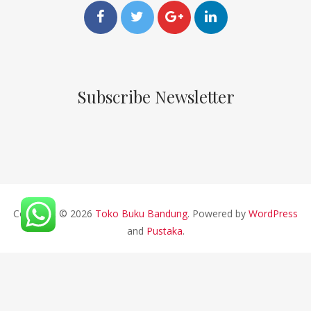
Subscribe Newsletter
Copyright © 2026
Toko Buku Bandung
. Powered by
WordPress
and
Pustaka
.