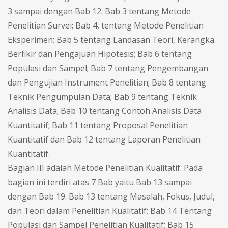
3 sampai dengan Bab 12. Bab 3 tentang Metode
Penelitian Survei; Bab 4, tentang Metode Penelitian
Eksperimen; Bab 5 tentang Landasan Teori, Kerangka
Berfikir dan Pengajuan Hipotesis; Bab 6 tentang
Populasi dan Sampel; Bab 7 tentang Pengembangan
dan Pengujian Instrument Penelitian; Bab 8 tentang
Teknik Pengumpulan Data; Bab 9 tentang Teknik
Analisis Data; Bab 10 tentang Contoh Analisis Data
Kuantitatif; Bab 11 tentang Proposal Penelitian
Kuantitatif dan Bab 12 tentang Laporan Penelitian
Kuantitatif.
Bagian III adalah Metode Penelitian Kualitatif. Pada
bagian ini terdiri atas 7 Bab yaitu Bab 13 sampai
dengan Bab 19. Bab 13 tentang Masalah, Fokus, Judul,
dan Teori dalam Penelitian Kualitatif; Bab 14 Tentang
Populasi dan Sampel Penelitian Kualitatif; Bab 15