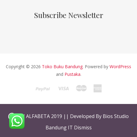
Subscribe Newsletter
Copyright © 2026
Toko Buku Bandung
. Powered by
WordPress
and
Pustaka
.
CV ALFABETA 2019 || Developed By Bios Studio
Bandung IT
Dismiss