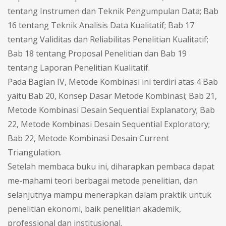
tentang Instrumen dan Teknik Pengumpulan Data; Bab
16 tentang Teknik Analisis Data Kualitatif; Bab 17
tentang Validitas dan Reliabilitas Penelitian Kualitatif;
Bab 18 tentang Proposal Penelitian dan Bab 19
tentang Laporan Penelitian Kualitatif.
Pada Bagian IV, Metode Kombinasi ini terdiri atas 4 Bab
yaitu Bab 20, Konsep Dasar Metode Kombinasi; Bab 21,
Metode Kombinasi Desain Sequential Explanatory; Bab
22, Metode Kombinasi Desain Sequential Exploratory;
Bab 22, Metode Kombinasi Desain Current
Triangulation.
Setelah membaca buku ini, diharapkan pembaca dapat
me-mahami teori berbagai metode penelitian, dan
selanjutnya mampu menerapkan dalam praktik untuk
penelitian ekonomi, baik penelitian akademik,
professional dan institusional.