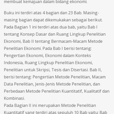
membuat kemajuan dalam bidang ekonomi.
Buku ini terdiri atas 4 bagian dan 23 Bab. Masing-
masing bagian dapat dikemukakan sebagai berikut.
Pada Bagian 1 ini terdiri atas dua bab, yaitu Bab I
tentang Konsep Dasar dan Ruang Lingkup Penelitian
Ekonomi, Bab II tentang Bermacam-Macam Metode
Penelitian Ekonomi. Pada Bab I berisi tentang:
Pengertian Ekonomi, Ekonomi dalam Konteks
Indonesia, Ruang Lingkup Penelitian Ekonomi,
Penelitian untuk Skripsi, Tesis dan Disertasi. Bab II,
berisi tentang: Pengertian Metode Penelitian, Macam
Data Penelitian, Jenis-Jenis Metode Penelitian, dan
Perbedaan Metode Penelitian Kuantitatif, Kualitatif dan
Kombinasi.
Pada Bagian II ini merupakan Metode Penelitian
Kuantitatif yang terdiri atas sepuluh 10 Bab yaitu: Bab