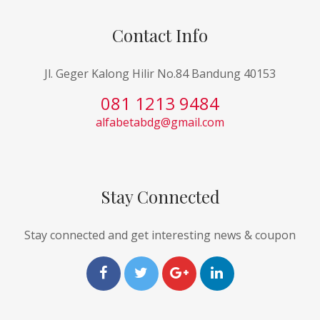
Contact Info
Jl. Geger Kalong Hilir No.84 Bandung 40153
081 1213 9484
alfabetabdg@gmail.com
Stay Connected
Stay connected and get interesting news & coupon