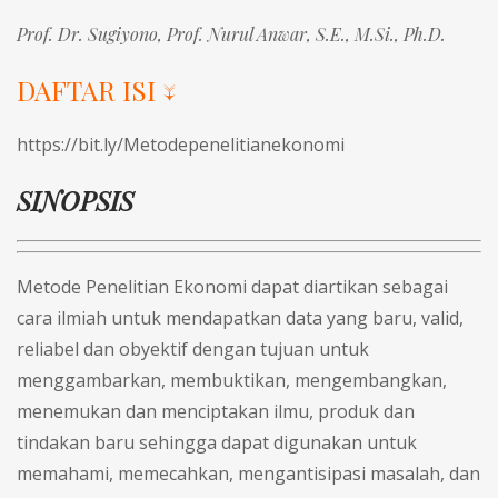
Prof. Dr. Sugiyono,
Prof. Nurul Anwar, S.E., M.Si., Ph.D.
DAFTAR ISI ↓
https://bit.ly/Metodepenelitianekonomi
SINOPSIS
Metode Penelitian Ekonomi dapat diartikan sebagai
cara ilmiah untuk mendapatkan data yang baru, valid,
reliabel dan obyektif dengan tujuan untuk
menggambarkan, membuktikan, mengembangkan,
menemukan dan menciptakan ilmu, produk dan
tindakan baru sehingga dapat digunakan untuk
memahami, memecahkan, mengantisipasi masalah, dan