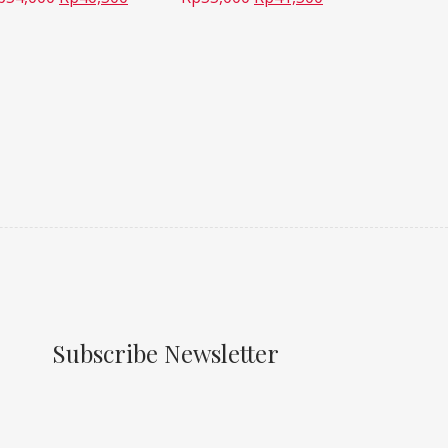
Subscribe Newsletter