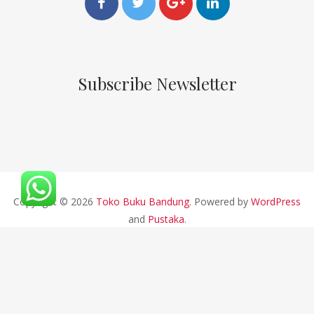
Subscribe Newsletter
Copyright © 2026
Toko Buku Bandung
. Powered by
WordPress
and
Pustaka
.