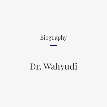
Biography
Dr. Wahyudi