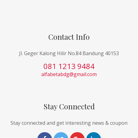
Contact Info
Jl. Geger Kalong Hilir No.84 Bandung 40153
081 1213 9484
alfabetabdg@gmail.com
Stay Connected
Stay connected and get interesting news & coupon