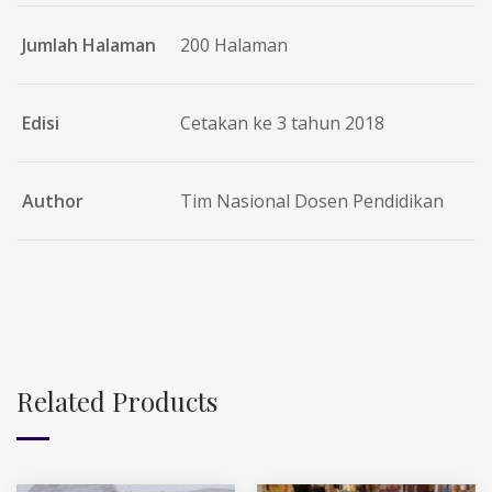
Jumlah Halaman
200 Halaman
Edisi
Cetakan ke 3 tahun 2018
Author
Tim Nasional Dosen Pendidikan
Related Products