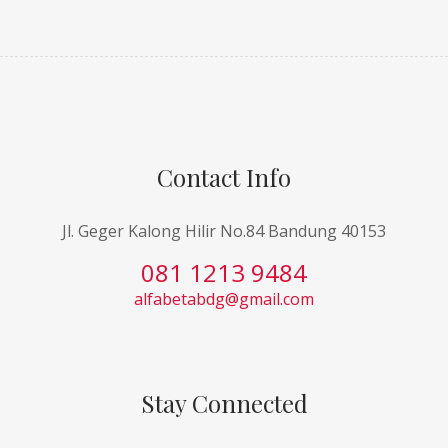
Contact Info
Jl. Geger Kalong Hilir No.84 Bandung 40153
081 1213 9484
alfabetabdg@gmail.com
Stay Connected