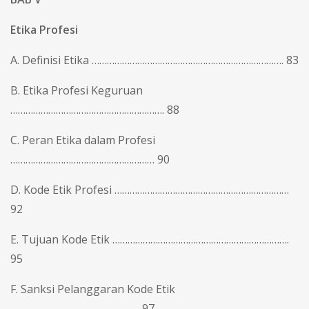
Etika Profesi
A. Definisi Etika …………………………………………………………………. 83
B. Etika Profesi Keguruan
……………………………………………………. 88
C. Peran Etika dalam Profesi
………………………………………………… 90
D. Kode Etik Profesi ……………………………………………………………
92
E. Tujuan Kode Etik …………………………………………………………….
95
F. Sanksi Pelanggaran Kode Etik
…………………………………………… 97