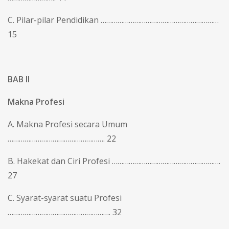
C. Pilar-pilar Pendidikan ………………………………………………………
15
BAB II
Makna Profesi
A. Makna Profesi secara Umum
……………………………………………. 22
B. Hakekat dan Ciri Profesi ………………………………………………….
27
C. Syarat-syarat suatu Profesi
………………………………………………. 32