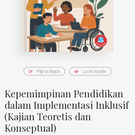
Look Inside
Flip to Back
Kepemimpinan Pendidikan
dalam Implementasi Inklusif
(Kajian Teoretis dan
Konseptual)