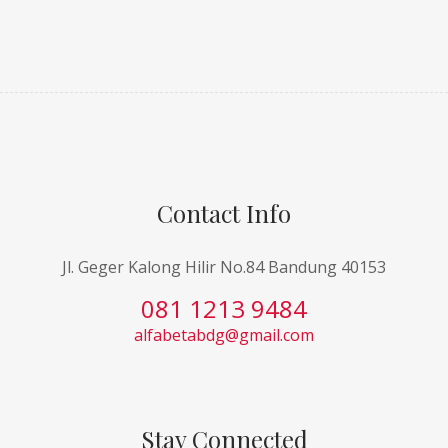
Contact Info
Jl. Geger Kalong Hilir No.84 Bandung 40153
081 1213 9484
alfabetabdg@gmail.com
Stay Connected