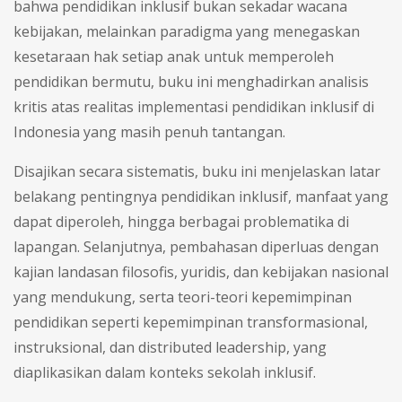
bahwa pendidikan inklusif bukan sekadar wacana
kebijakan, melainkan paradigma yang menegaskan
kesetaraan hak setiap anak untuk mem­peroleh
pendidikan bermutu, buku ini menghadirkan analisis
kritis atas realitas implementasi pendidikan inklusif di
Indonesia yang masih penuh tantangan.
Disajikan secara sistematis, buku ini menjelaskan latar
belakang pentingnya pendidikan inklusif, manfaat yang
dapat diperoleh, hingga berbagai problematika di
lapangan. Selanjut­nya, pembahasan diperluas dengan
kajian landasan filosofis, yuridis, dan kebijakan nasional
yang mendukung, serta teori-teori kepemimpinan
pendidikan seperti kepemimpinan transformasional,
instruksional, dan distributed leadership, yang
diaplikasikan dalam konteks sekolah inklusif.