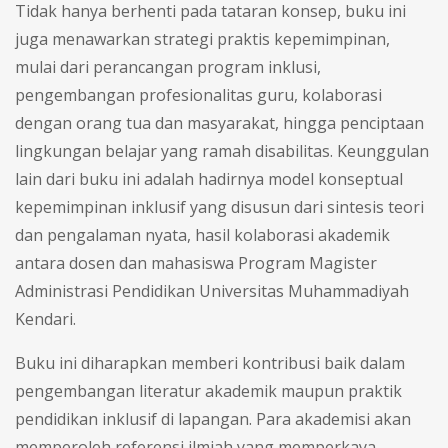
Tidak hanya berhenti pada tataran konsep, buku ini
juga menawarkan strategi praktis kepemimpinan,
mulai dari perancangan program inklusi,
pengembangan profesionalitas guru, kolaborasi
dengan orang tua dan masyarakat, hingga penciptaan
lingkungan belajar yang ramah disabilitas. Keunggulan
lain dari buku ini adalah hadirnya model konseptual
kepemimpinan inklusif yang disusun dari sintesis teori
dan pengalaman nyata, hasil kolaborasi akademik
antara dosen dan mahasiswa Program Magister
Administrasi Pendidikan Universitas Muhammadiyah
Kendari.
Buku ini diharapkan memberi kontribusi baik dalam
pengembangan literatur akademik maupun praktik
pendidikan inklusif di lapangan. Para akademisi akan
memperoleh referensi ilmiah yang memperkaya