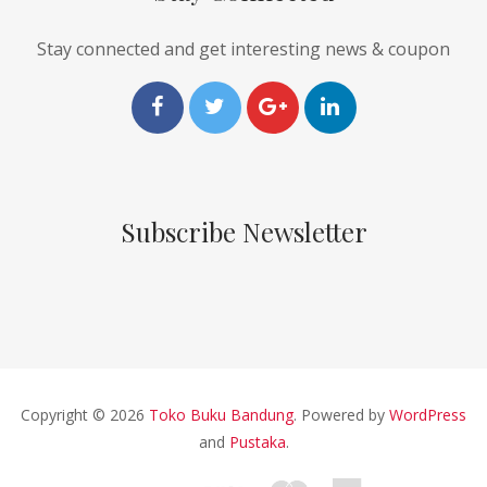
Stay connected and get interesting news & coupon
Subscribe Newsletter
Copyright © 2026
Toko Buku Bandung
. Powered by
WordPress
and
Pustaka
.