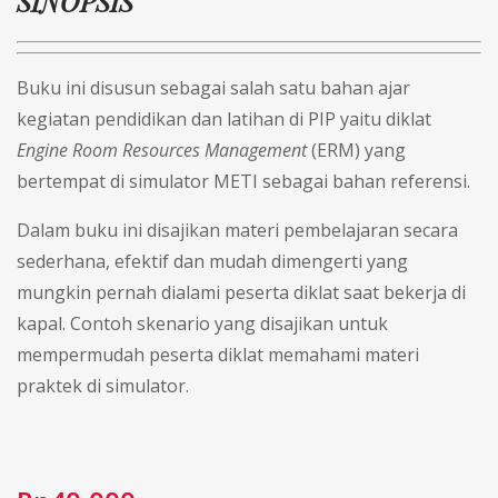
SINOPSIS
Buku ini disusun sebagai salah satu bahan ajar
kegiatan pendidikan dan latihan di PIP yaitu diklat
Engine Room Resources Management
(ERM) yang
bertempat di simulator METI sebagai bahan referensi.
Dalam buku ini disajikan materi pembelajaran secara
sederhana, efektif dan mudah dimengerti yang
mungkin pernah dialami peserta diklat saat bekerja di
kapal. Contoh skenario yang disajikan untuk
mempermudah peserta diklat memahami materi
praktek di simulator.