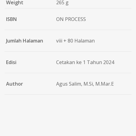
Weight
265 g
ISBN
ON PROCESS
Jumlah Halaman
viii + 80 Halaman
Edisi
Cetakan ke 1 Tahun 2024
Author
Agus Salim, M.Si, M.Mar.E