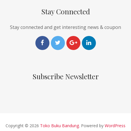
Stay Connected
Stay connected and get interesting news & coupon
Subscribe Newsletter
Copyright © 2026
Toko Buku Bandung
. Powered by
WordPress