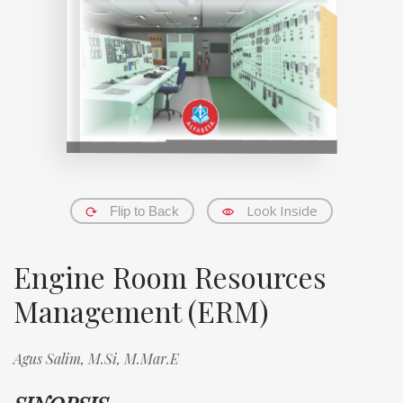
Look Inside
Flip to Back
Engine Room Resources
Management (ERM)
Agus Salim, M.Si, M.Mar.E