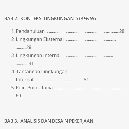
BAB 2. KONTEKS LINGKUNGAN
STAFFING
Pendahuluan……………………………………………………..………28
Lingkungan Eksternal…………………………………………..
……….28
Lingkungan Internal…………………………………………..
…………41
Tantangan Lingkungan
Internal…………………………………………51
Poin-Poin Utama…………………………………………………………
60
BAB 3. ANALISIS DAN DESAIN PEKERJAAN