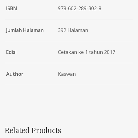
ISBN
978-602-289-302-8
Jumlah Halaman
392 Halaman
Edisi
Cetakan ke 1 tahun 2017
Author
Kaswan
Related Products