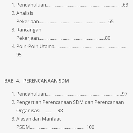
Pendahuluan……………………………………………………..………63
Analisis
Pekerjaan……………………………………………………….65
Rancangan
Pekerjaan…………………………………………………….80
Poin-Poin Utama…………………………………………………………
95
BAB 4. PERENCANAAN SDM
Pendahuluan………………………………………………………….…97
Pengertian Perencanaan SDM dan Perencanaan
Organisasi………….…98
Alasan dan Manfaat
PSDM…………………………………………….100