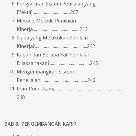
Persyaratan Sistem Penilaian yang
Efektif……………………………..207
Metode-Metode Penilaian
Kinerja……………………………………213
Siapa yang Melakukan Penilain
Kinerja?………………………………………..242
Kapan dan Berapa Kali Penilaian
Dilaksanakan?………………………………245
Mengembangkan Sistem
Peneilaian……………………………………246
Poin-Poin Utama………………………………………………………
248
BAB 8. PENGEMBANGAN KARIR