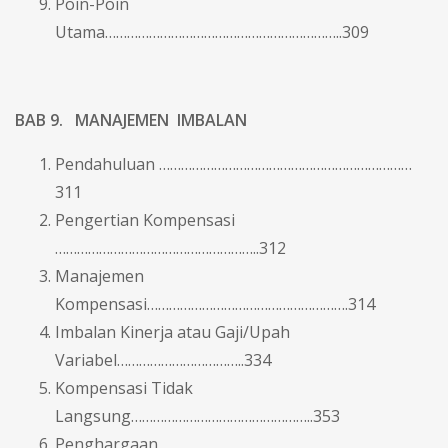
Poin-Poin
Utama………………………………………………………..309
BAB 9. MANAJEMEN IMBALAN
Pendahuluan ……………………………………………………………
311
Pengertian Kompensasi
………………………………………………..312
Manajemen
Kompensasi……………………………………………….314
Imbalan Kinerja atau Gaji/Upah
Variabel……………………………..334
Kompensasi Tidak
Langsung…………………………………………..353
Penghargaan