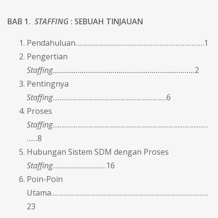
BAB 1.
STAFFING
: SEBUAH TINJAUAN
Pendahuluan………………………………………………………………1
Pengertian
Staffing……………………………………………………………….
2
Pentingnya
Staffing
……………………………………………………….6
Proses
Staffing
……………………………………………………………………………
……8
Hubungan Sistem SDM dengan Proses
Staffing
…………………………16
Poin-Poin
Utama…………………………………………………………………………….
23