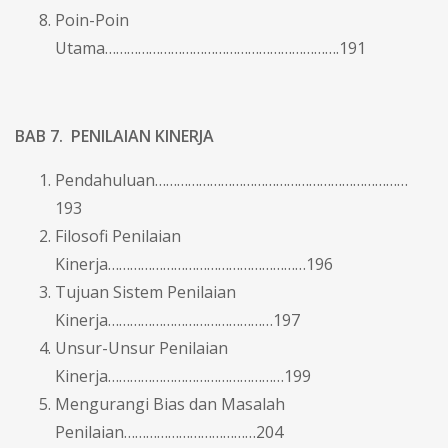
Poin-Poin
Utama……………………………………………………….191
BAB 7. PENILAIAN KINERJA
Pendahuluan……………………………………………………………
193
Filosofi Penilaian
Kinerja………………………………………………196
Tujuan Sistem Penilaian
Kinerja………………………………………197
Unsur-Unsur Penilaian
Kinerja…………………………………………199
Mengurangi Bias dan Masalah
Penilaian………………………………204