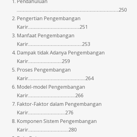
Pendahuluan
……………………………………………………………………………….250
Pengertian Pengembangan
Karir……………………………………….251
Manfaat Pengembangan
Karir…………………………………………253
Dampak tidak Adanya Pengembangan
Karir…………………………259
Proses Pengembangan
Karir……………………………………………264
Model-model Pengembangan
Karir……………………………………266
Faktor-Faktor dalam Pengembangan
Karir……………………………276
Komponen Sistem Pengembangan
Karir………………………………280