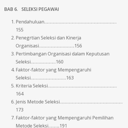
BAB 6.
SELEKSI PEGAWAI
Pendahuluan……………………………………………………………
155
Penegrtian Seleksi dan Kinerja
Organisasi…………………………….156
Pertimbangan Organisasi dalam Keputusan
Seleksi……………………160
Faktor-faktor yang Mempengaruhi
Seleksi…………………………….163
Kriteria Seleksi…………………………………………………………
164
Jenis Metode Seleksi……………………………………………………
173
Faktor-faktor yang Mempengaruhi Pemilihan
Metode Seleksi………..191