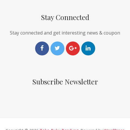
Stay Connected
Stay connected and get interesting news & coupon
Subscribe Newsletter