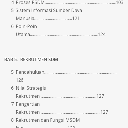
Proses PSDM…………………………………………………………..103
Sistem Informasi Sumber Daya
Manusia………………………………121
Poin-Poin
Utama………………………………………………………..124
BAB 5.
REKRUTMEN SDM
Pendahuluan……………………………………………………………
126
Nilai Strategis
Rekrutmen………………………………………………127
Pengertian
Rekrutmen………………………………………………….127
Rekrutmen dan Fungsi MSDM