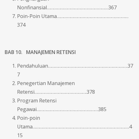
Nonfinansial………………………………………………367
Poin-Poin Utama………………………………………………………
374
BAB 10. MANAJEMEN RETENSI
Pendahuluan…………………………………………………………….37
7
Penegertian Manajemen
Retensi……………………………………….378
Program Retensi
Pegawai………………………………………………385
Poin-poin
Utama………………………………………………………………………….4
15