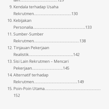
lain……………………………………129
Kendala terhadap Usaha
Rekrutmen……………………………………130
Kebijakan
Personalia…………………………………………………..133
Sumber-Sumber
Rekrutmen……………………………………………138
Tinjauan Pekerjaan
Realistik…………………………………………..142
Sisi Lain Rekrutmen – Mencari
Pekerjaan……………………………..145
Alternatif terhadap
Rekrutmen………………………………………….149
Poin-Poin Utama………………………………………………………
152