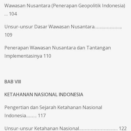
Wawasan Nusantara (Penerapan Geopolitik Indonesia)
… 104
Unsur-unsur Dasar Wawasan Nusantara……………………..
109
Penerapan Wawasan Nusantara dan Tantangan
Implementasinya 110
BAB VIII
KETAHANAN NASIONAL INDONESIA
Pengertian dan Sejarah Ketahanan Nasional
Indonesia………. 117
Unsur-unsur Ketahanan Nasional……………………………… 122