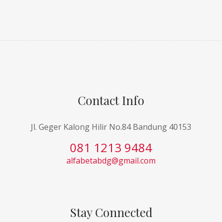
Contact Info
Jl. Geger Kalong Hilir No.84 Bandung 40153
081 1213 9484
alfabetabdg@gmail.com
Stay Connected