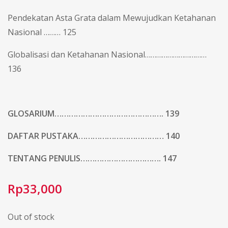
Pendekatan Asta Grata dalam Mewujudkan Ketahanan
Nasional ……… 125
Globalisasi dan Ketahanan Nasional……………………………
136
GLOSARIUM………………………………………. 139
DAFTAR PUSTAKA……………………………… 140
TENTANG PENULIS……………………………. 147
Rp
33,000
Out of stock