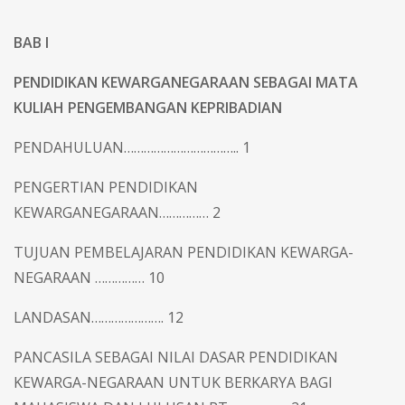
BAB I
PENDIDIKAN KEWARGANEGARAAN SEBAGAI MATA
KULIAH PENGEMBANGAN KEPRIBADIAN
PENDAHULUAN…………………………….. 1
PENGERTIAN PENDIDIKAN
KEWARGANEGARAAN…………… 2
TUJUAN PEMBELAJARAN PENDIDIKAN KEWARGA-
NEGARAAN …………… 10
LANDASAN…………………. 12
PANCASILA SEBAGAI NILAI DASAR PENDIDIKAN
KEWARGA-NEGARAAN UNTUK BERKARYA BAGI