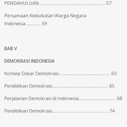
PENDAHULUAN………………………………………………………. 57
Persamaan Kedudukan Warga Negara
Indonesia…………… 59
BAB V
DEMOKRASI INDONESIA
Konsep Dasar Demokrasi………………………………………….. 63
Pendidikan Demokrasi……………………………………………… 65
Perjalanan Demokrasi di Indonesia……………………………… 68
Pendidikan Demokrasi……………………………………………… 74