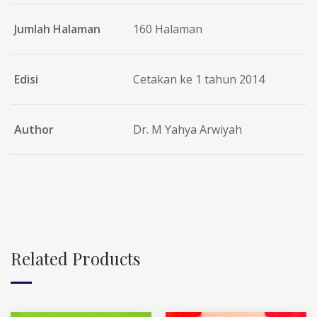
Jumlah Halaman
160 Halaman
Edisi
Cetakan ke 1 tahun 2014
Author
Dr. M Yahya Arwiyah
Related Products