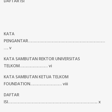
DAFTAR ISI
KATA
PENGANTAR…………………………………………………………
…. v
KATA SAMBUTAN REKTOR UNIVERSITAS
TELKOM…………………… vi
KATA SAMBUTAN KETUA TELKOM
FOUNDATION……………………… viii
DAFTAR
ISI………………………………………………………………….. x