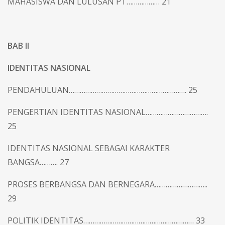
MAHASISWA DAN LULUSAN PT……………… 21
BAB II
IDENTITAS NASIONAL
PENDAHULUAN………………………………………………………. 25
PENGERTIAN IDENTITAS NASIONAL…………………………….
25
IDENTITAS NASIONAL SEBAGAI KARAKTER
BANGSA………. 27
PROSES BERBANGSA DAN BERNEGARA………………………..
29
POLITIK IDENTITAS…………………………………………………… 33