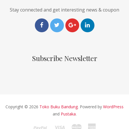
Stay connected and get interesting news & coupon
Subscribe Newsletter
Copyright © 2026
Toko Buku Bandung
. Powered by
WordPress
and
Pustaka
.