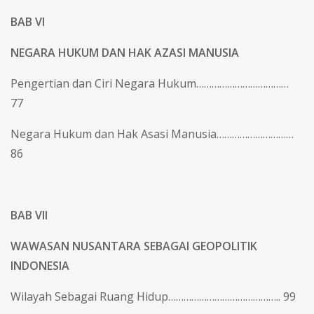
BAB VI
NEGARA HUKUM DAN HAK AZASI MANUSIA
Pengertian dan Ciri Negara Hukum………………………………
77
Negara Hukum dan Hak Asasi Manusia…………………………
86
BAB VII
WAWASAN NUSANTARA SEBAGAI GEOPOLITIK
INDONESIA
Wilayah Sebagai Ruang Hidup…………………………………….. 99