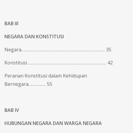
BAB III
NEGARA DAN KONSTITUSI
Negara………………………………………………………………….. 35
Konstitusi………………………………………………………………. 42
Peranan Konstitusi dalam Kehidupan
Bernegara……………. 55
BAB IV
HUBUNGAN NEGARA DAN WARGA NEGARA