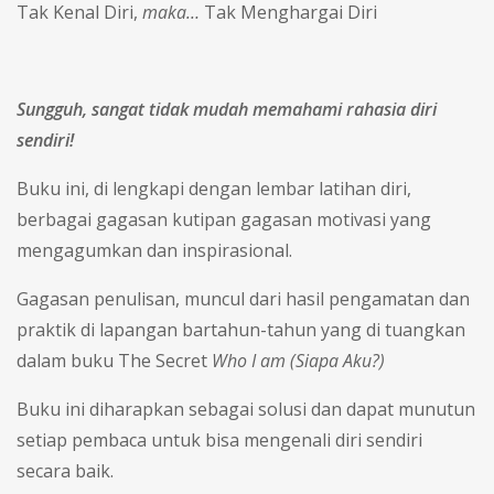
Tak Kenal Diri,
maka…
Tak Menghargai Diri
Sungguh, sangat tidak mudah memahami rahasia diri
sendiri!
Buku ini, di lengkapi dengan lembar latihan diri,
berbagai gagasan kutipan gagasan motivasi yang
mengagumkan dan inspirasional.
Gagasan penulisan, muncul dari hasil pengamatan dan
praktik di lapangan bartahun-tahun yang di tuangkan
dalam buku The Secret
Who I am (Siapa Aku?)
Buku ini diharapkan sebagai solusi dan dapat munutun
setiap pembaca untuk bisa mengenali diri sendiri
secara baik.