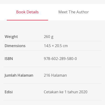
Book Details
Meet The Author
Weight
260 g
Dimensions
14.5 × 20.5 cm
ISBN
978-602-289-580-0
Jumlah Halaman
216 Halaman
Edisi
Cetakan ke 1 tahun 2020