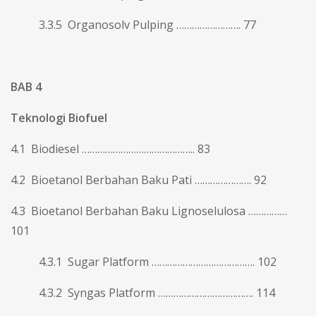
3.3.5 Organosolv Pulping ……………………. 77
BAB 4
Teknologi Biofuel
4.1 Biodiesel …………………………………….. 83
4.2 Bioetanol Berbahan Baku Pati …………………. 92
4.3 Bioetanol Berbahan Baku Lignoselulosa ……………
101
4.3.1 Sugar Platform …………………………………. 102
4.3.2 Syngas Platform ………………………………. 114