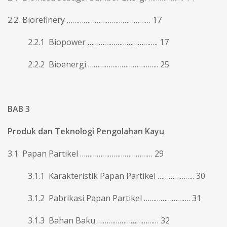
2.2 Biorefinery ……………………………………… 17
2.2.1 Biopower ……………………………….. 17
2.2.2 Bioenergi ……………………………….. 25
BAB 3
Produk dan Teknologi Pengolahan Kayu
3.1 Papan Partikel ………………………………… 29
3.1.1 Karakteristik Papan Partikel ……………….. 30
3.1.2 Pabrikasi Papan Partikel ……………………. 31
3.1.3 Bahan Baku …………………………… 32