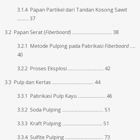
3.1.4 Papan Partikel dari Tandan Kosong Sawit
………. 37
3.2 Papan Serat (
Fiberboard
) …………………………….. 38
3.2.1 Metode Pulping pada Pabrikasi
Fiberboard
…..
40
3.2.2 Proses Eksplosi …………………………. 42
3.3 Pulp dan Kertas ……………………………… 44
3.3.1 Pabrikasi Pulp Kayu …………………… 46
3.3.2 Soda Pulping ……………………………… 51
3.3.3 Kraft Pulping …………………………….. 51
3.3.4 Sulfite Pulping …………………………… 73