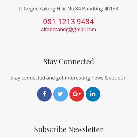
Jl. Geger Kalong Hilir No.84 Bandung 40153
081 1213 9484
alfabetabdg@gmail.com
Stay Connected
Stay connected and get interesting news & coupon
Subscribe Newsletter