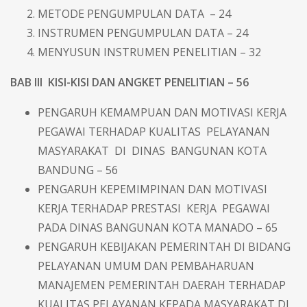
METODE PENGUMPULAN DATA – 24
INSTRUMEN PENGUMPULAN DATA – 24
MENYUSUN INSTRUMEN PENELITIAN – 32
BAB III KISI-KISI DAN ANGKET PENELITIAN – 56
PENGARUH KEMAMPUAN DAN MOTIVASI KERJA
PEGAWAI TERHADAP KUALITAS PELAYANAN
MASYARAKAT DI DINAS BANGUNAN KOTA
BANDUNG – 56
PENGARUH KEPEMIMPINAN DAN MOTIVASI
KERJA TERHADAP PRESTASI KERJA PEGAWAI
PADA DINAS BANGUNAN KOTA MANADO – 65
PENGARUH KEBIJAKAN PEMERINTAH DI BIDANG
PELAYANAN UMUM DAN PEMBAHARUAN
MANAJEMEN PEMERINTAH DAERAH TERHADAP
KUALITAS PELAYANAN KEPADA MASYARAKAT DI