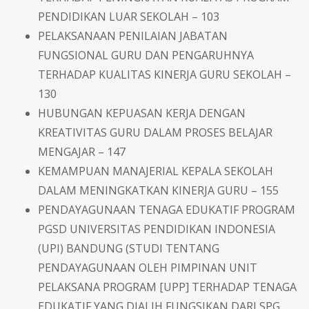
PENDIDIKAN LUAR SEKOLAH – 103
PELAKSANAAN PENILAIAN JABATAN
FUNGSIONAL GURU DAN PENGARUHNYA
TERHADAP KUALITAS KINERJA GURU SEKOLAH –
130
HUBUNGAN KEPUASAN KERJA DENGAN
KREATIVITAS GURU DALAM PROSES BELAJAR
MENGAJAR – 147
KEMAMPUAN MANAJERIAL KEPALA SEKOLAH
DALAM MENINGKATKAN KINERJA GURU – 155
PENDAYAGUNAAN TENAGA EDUKATIF PROGRAM
PGSD UNIVERSITAS PENDIDIKAN INDONESIA
(UPI) BANDUNG (STUDI TENTANG
PENDAYAGUNAAN OLEH PIMPINAN UNIT
PELAKSANA PROGRAM [UPP] TERHADAP TENAGA
EDUKATIF YANG DIALIH FUNGSIKAN DARI SPG