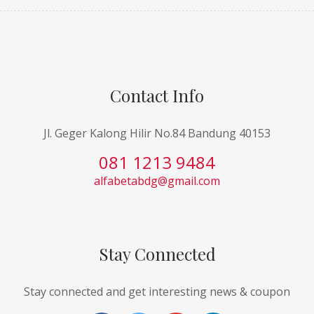
Contact Info
Jl. Geger Kalong Hilir No.84 Bandung 40153
081 1213 9484
alfabetabdg@gmail.com
Stay Connected
Stay connected and get interesting news & coupon