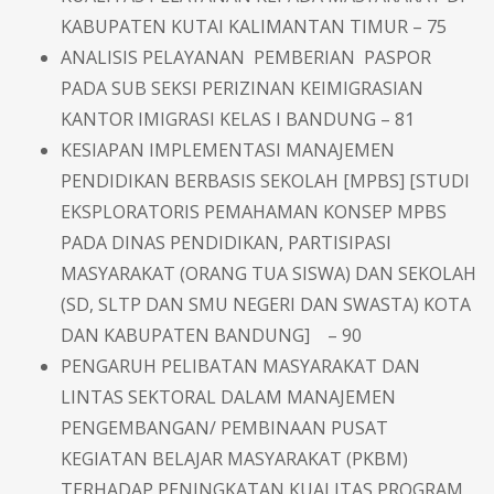
KABUPATEN KUTAI KALIMANTAN TIMUR – 75
ANALISIS PELAYANAN PEMBERIAN PASPOR
PADA SUB SEKSI PERIZINAN KEIMIGRASIAN
KANTOR IMIGRASI KELAS I BANDUNG – 81
KESIAPAN IMPLEMENTASI MANAJEMEN
PENDIDIKAN BERBASIS SEKOLAH [MPBS] [STUDI
EKSPLORATORIS PEMAHAMAN KONSEP MPBS
PADA DINAS PENDIDIKAN, PARTISIPASI
MASYARAKAT (ORANG TUA SISWA) DAN SEKOLAH
(SD, SLTP DAN SMU NEGERI DAN SWASTA) KOTA
DAN KABUPATEN BANDUNG] – 90
PENGARUH PELIBATAN MASYARAKAT DAN
LINTAS SEKTORAL DALAM MANAJEMEN
PENGEMBANGAN/ PEMBINAAN PUSAT
KEGIATAN BELAJAR MASYARAKAT (PKBM)
TERHADAP PENINGKATAN KUALITAS PROGRAM