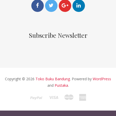
Subscribe Newsletter
Copyright © 2026
Toko Buku Bandung
. Powered by
WordPress
and
Pustaka
.