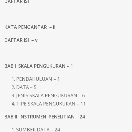
DAFTAR ISI
KATA PENGANTAR – iii
DAFTAR ISI – v
BAB I SKALA PENGUKURAN –
1
PENDAHULUAN – 1
DATA – 5
JENIS SKALA PENGUKURAN – 6
TIPE SKALA PENGUKURAN – 11
BAB II INSTRUMEN PENELITIAN – 24
SUMBER DATA – 24