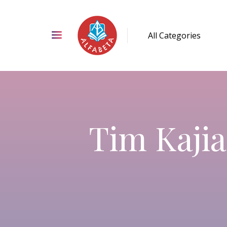
Tim Kajia