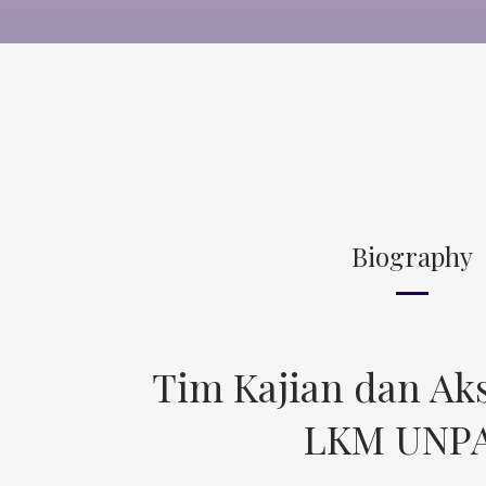
Biography
Tim Kajian dan Aks
LKM UNP