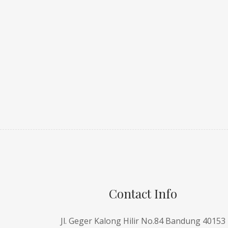
Contact Info
Jl. Geger Kalong Hilir No.84 Bandung 40153