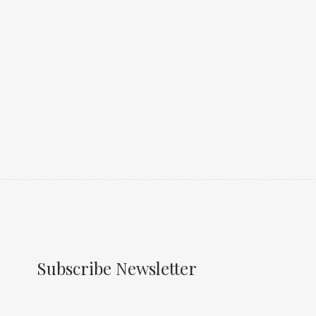
Subscribe Newsletter