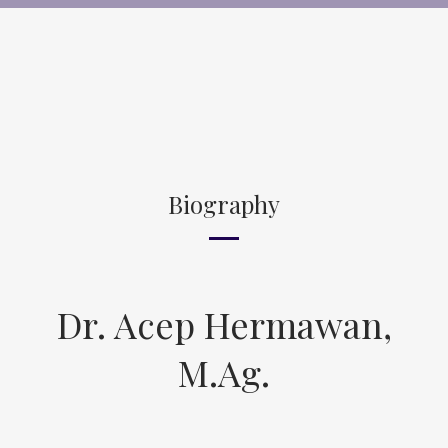
Biography
Dr. Acep Hermawan,
M.Ag.