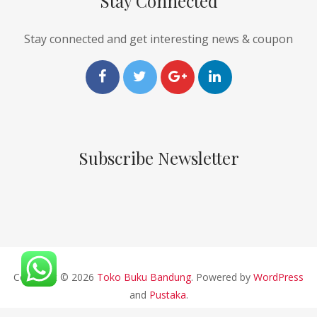
Stay Connected
Stay connected and get interesting news & coupon
Subscribe Newsletter
Copyright © 2026
Toko Buku Bandung
. Powered by
WordPress
and
Pustaka
.