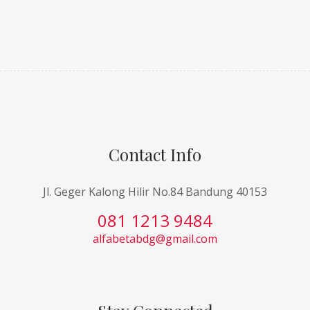
Contact Info
Jl. Geger Kalong Hilir No.84 Bandung 40153
081 1213 9484
alfabetabdg@gmail.com