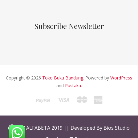
Subscribe Newsletter
Copyright © 2026
Toko Buku Bandung
. Powered by
WordPress
and
Pustaka
.
CV ALFABETA 2019 || Developed By Bios Studio