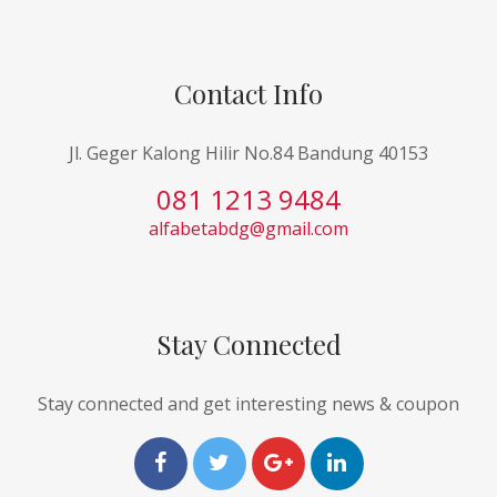
Contact Info
Jl. Geger Kalong Hilir No.84 Bandung 40153
081 1213 9484
alfabetabdg@gmail.com
Stay Connected
Stay connected and get interesting news & coupon