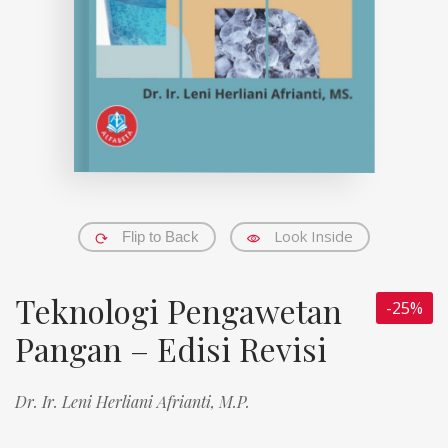
Look Inside
Flip to Back
Teknologi Pengawetan
-25%
Pangan – Edisi Revisi
Dr. Ir. Leni Herliani Afrianti, M.P.