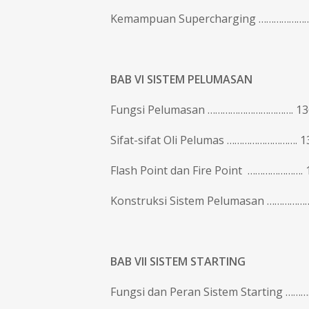
Kemampuan Supercharging ………………….
BAB VI
SISTEM PELUMASAN
Fungsi Pelumasan ……………………………. 13
Sifat-sifat Oli Pelumas ………………………. 1
Flash Point dan Fire Point …………………. 
Konstruksi Sistem Pelumasan ……………
BAB VII SISTEM STARTING
Fungsi dan Peran Sistem Starting ……