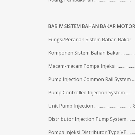
BAB IV
SISTEM BAHAN BAKAR MOTOR 
Fungsi/Peranan Sistem Bahan Bakar …
Komponen Sistem Bahan Bakar …………
Macam-macam Pompa Injeksi ……………….
Pump Injection Common Rail System 
Pump Controlled Injection System ………
Unit Pump Injection …………………………… 
Distributor Injection Pump System ………
Pompa Injeksi Distributor Type VE ……