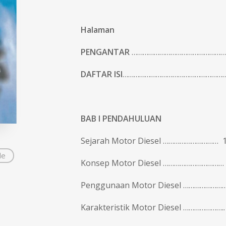
Halaman
PENGANTAR
…………………………………………………
DAFTAR ISI
………………………………………………………
BAB I
PENDAHULUAN
Sejarah Motor Diesel ………………………… 
de
Konsep Motor Diesel …………………………… 
Penggunaan Motor Diesel ……………………
Karakteristik Motor Diesel …………………..