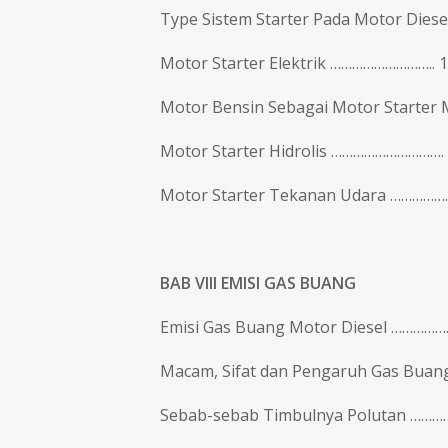
Type Sistem Starter Pada Motor Diesel
Motor Starter Elektrik ……………………….. 
Motor Bensin Sebagai Motor Starter
Motor Starter Hidrolis ………………………….
Motor Starter Tekanan Udara ……………
BAB VIII EMISI GAS BUANG
Emisi Gas Buang Motor Diesel ……………
Macam, Sifat dan Pengaruh Gas Buan
Sebab-sebab Timbulnya Polutan ………