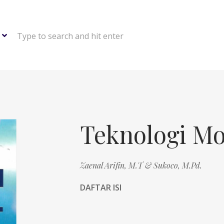
Type to search and hit enter
Teknologi Mo
Zaenal Arifin, M.T & Sukoco, M.Pd.
DAFTAR ISI