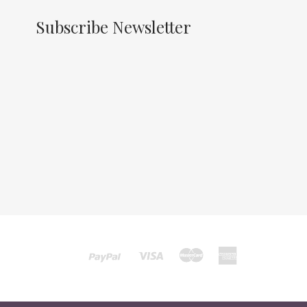
Subscribe Newsletter