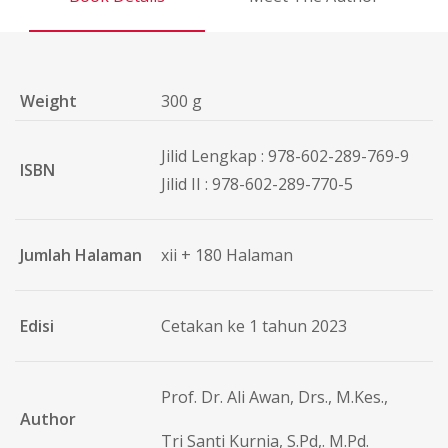
Weight
300 g
Jilid Lengkap : 978-602-289-769-9
ISBN
Jilid II : 978-602-289-770-5
Jumlah Halaman
xii + 180 Halaman
Edisi
Cetakan ke 1 tahun 2023
Prof. Dr. Ali Awan, Drs., M.Kes.,
Author
Tri Santi Kurnia, S.Pd,. M.Pd.