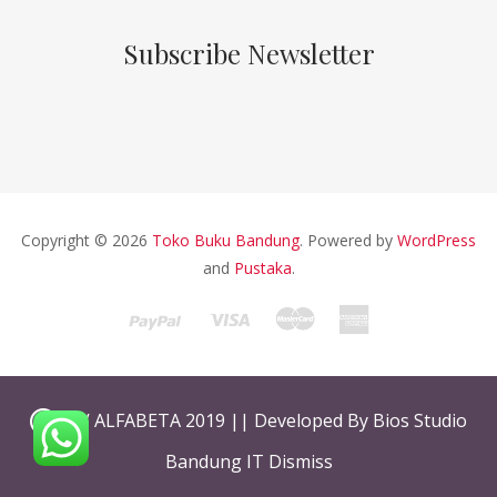
Subscribe Newsletter
Copyright © 2026
Toko Buku Bandung
. Powered by
WordPress
and
Pustaka
.
CV ALFABETA 2019 || Developed By Bios Studio
Bandung IT
Dismiss