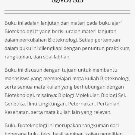
Buku ini adalah lanjutan dari materi pada buku ajar”
Bioteknologi I” yang berisi uraian materi lanjutan
dalam perkuliahan Bioteknologi. Setiap pertemuan
dalam buku ini dilengkapi dengan penuntun praktikum,
rangkuman, dan soal latihan.
Buku ini disusun dengan tujuan untuk membantu
mahasiswa yang mempelajari mata kuliah Bioteknologi,
serta semua mata kuliah yang berhubungan dengan
Bioteknologi, misalnya: Biologi Molekuler, Biologi Sel,
Genetika, Ilmu Lingkungan, Peternakan, Pertanian,
Kesehatan, serta mata kuliah lain yang relevan.
Buku Bioteknologi ini merupakan rangkuman dari
beberapa buku teks, hasil seminar, kajian penelitian