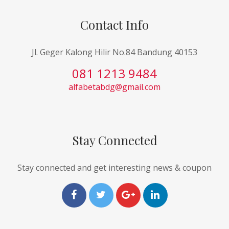
Contact Info
Jl. Geger Kalong Hilir No.84 Bandung 40153
081 1213 9484
alfabetabdg@gmail.com
Stay Connected
Stay connected and get interesting news & coupon